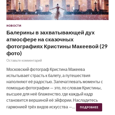
НОВОСТИ
Балерины в захватывающей дух
атмосфере на сказочных
фотографиях Кристины Макеевой (29
фото)
Оставьте комментарий
Московский фотограф Кристина Макеева
испытывает страсть к балету, а путешествия
наполняют её радостью. Запечатлевать моменты с
помощью фотографии — это, по словам Кристины,
высшее для неё блаженство, где каждый кадр
становится вершиной её эйфории. Насладитесь
гармонией трёх видов искусства —…
ПОДРОБНЕЕ