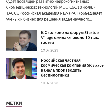
будет посвящен развитию нейрокогнитивных
биомедицинских технологий МОСКВА, 13 июля. /
ТАСС/. Российская академия наук (РАН) объединяет
ученых и бизнес для решения задач научного…
В Сколково на форум Startup
Village ожидают около 10 тыс.
гостей
10.07.2023
Российская частная
космическая компания SR Space
начала производить
беспилотники
10.07.2023
МЕТКИ