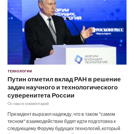
ТЕХНОЛОГИИ
Путин отметил вклад РАН в решение
задач научного и технологического
суверенитета России
Оставьте комментарий
Президент выразил надежду, что в таком "самом
тесном" взаимодействии будет идти подготовка к
следующему Форуму будущих технологий, который