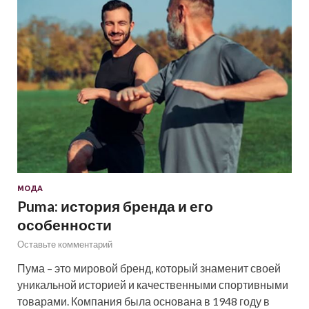
МОДА
Puma: история бренда и его
особенности
Оставьте комментарий
Пума – это мировой бренд, который знаменит своей
уникальной историей и качественными спортивными
товарами. Компания была основана в 1948 году в