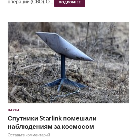
операции (СВО). О…
ПОДРОБНЕЕ
НАУКА
Спутники Starlink помешали
наблюдениям за космосом
Оставьте комментарий