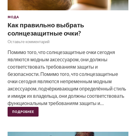
МОДА
Как правильно выбрать
солнцезащитные очки?
Оставьте комментарий
Помимо того, что солнцезащитные очки сегодня
являются модным аксессуаром, они должны
соответствовать требованиям защиты и
безопасности. Помимо того, что солнцезащитные
очки сегодня являются непременным модным
аксессуаром, подчёркивающим определённый стиль
и имидж их владельца, они должны соответствовать
функциональным требованиям защиты и…
ПОДРОБНЕЕ