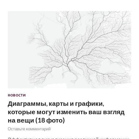
НОВОСТИ
Диаграммы, карты и графики,
которые могут изменить ваш взгляд
на вещи (18 фото)
Оставьте комментарий