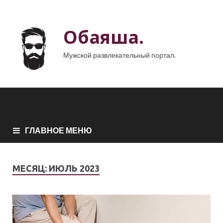
Обаяша.
Мужской развлекательный портал.
ГЛАВНОЕ МЕНЮ
МЕСЯЦ:
ИЮЛЬ 2023