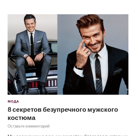
МОДА
8 секретов безупречного мужского
костюма
Оставьте комментарий