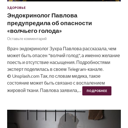
ЗДОРОВЬЕ
Эндокринолог Павлова
предупредила об опасности
«волчьего голода»
Оставьте комментарий
Врач-эндокринолог Зухра Павлова рассказала, чем
может быть опасен "волчий голод", а именно желание
поесть и отсутствие насыщения. Подробностями
эксперт поделилась в своем Telegram-канале.
© Unsplash.com Так, по словам медика, такое
состояние может быть связано с воспалением
жировой ткани. Павлова заявила,…
ПОДРОБНЕЕ