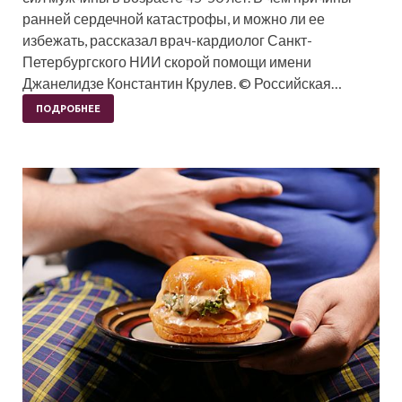
ранней сердечной катастрофы, и можно ли ее
избежать, рассказал врач-кардиолог Санкт-
Петербургского НИИ скорой помощи имени
Джанелидзе Константин Крулев. © Российская…
ПОДРОБНЕЕ