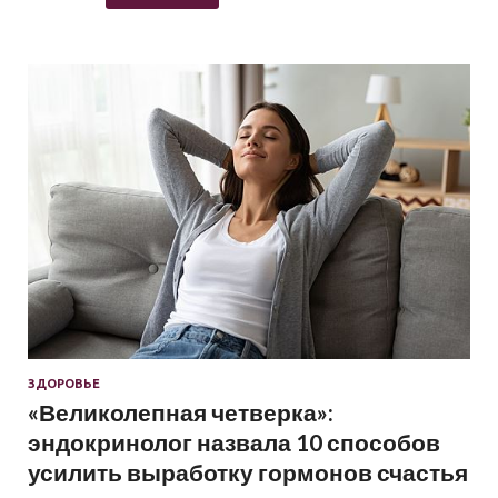
ЗДОРОВЬЕ
«Великолепная четверка»:
эндокринолог назвала 10 способов
усилить выработку гормонов счастья