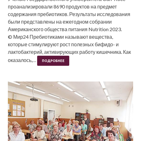
проанализировали 8690 продуктов на предмет
содержания пребиотиков. Результаты исследования
были представлены на ежегодном собрании
Американского общества питания Nutrition 2023.
© Мир24 Пребиотиками называют вещества,
которые стимулируют рост полезных бифидо- и
лактобактерий, активирующих работу кишечника. Как
оказалось,…
ПОДРОБНЕЕ