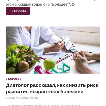
этом с каждым годом оно "молодеет". © …
ПОДРОБНЕЕ
ЗДОРОВЬЕ
Диетолог рассказал, как снизить риск
развития возрастных болезней
Оставьте комментарий