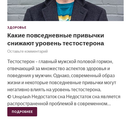
ЗДОРОВЬЕ
Какие повседневные привычки
снижают уровень тестостерона
Оставьте комментарий
Тестостерон – главный мужской половой гормон,
отвечающий за множество аспектов здоровья и
поведения у мужчин. Однако, современный образ
жизни и некоторые повседневные привычки могут
негативно влиять на уровень тестостерона.
© Unsplash Недостаток сна Недостаток сна является
распространенной проблемой в современном…
ПОДРОБНЕЕ