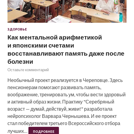
ЗДОРОВЬЕ
Как ментальной арифметикой
и японскими счетами
восстанавливают память даже после
болезни
Оставьте комментарий
Необычный проект реализуется в Череповце. Здесь
пенсионерам помогают развивать память,
воображение, тренировать ум, чтобы вести здоровый
и активный образ жизни. Практику "Серебряный
возраст — думай, действуй, живи!" разработала
нейропсихолог Варвара Чернышева. И ее проект
стал победителем третьего Всероссийского отбора
лучших…
ПОДРОБНЕЕ