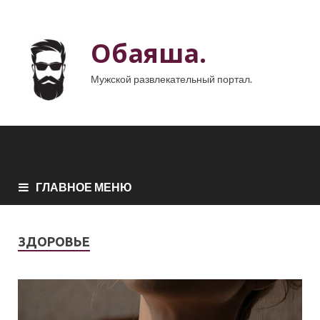
Обаяша.
Мужской развлекательный портал.
ГЛАВНОЕ МЕНЮ
ЗДОРОВЬЕ