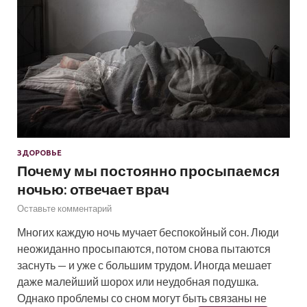
ЗДОРОВЬЕ
Почему мы постоянно просыпаемся
ночью: отвечает врач
Оставьте комментарий
Многих каждую ночь мучает беспокойный сон. Люди
неожиданно просыпаются, потом снова пытаются
заснуть — и уже с большим трудом. Иногда мешает
даже малейший шорох или неудобная подушка.
Однако проблемы со сном могут быть связаны не