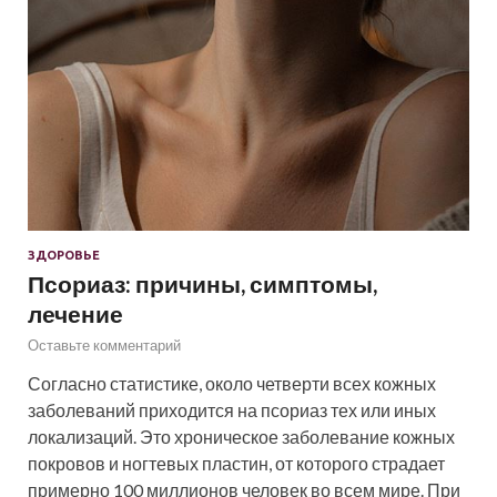
ЗДОРОВЬЕ
Псориаз: причины, симптомы,
лечение
Оставьте комментарий
Согласно статистике, около четверти всех кожных
заболеваний приходится на псориаз тех или иных
локализаций. Это хроническое заболевание кожных
покровов и ногтевых пластин, от которого страдает
примерно 100 миллионов человек во всем мире. При