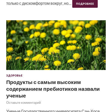
только с дискомфортом вокруг, но…
ПОДРОБНЕЕ
ЗДОРОВЬЕ
Продукты с самым высоким
содержанием пребиотиков назвали
ученые
Оставьте комментарий
Ученые Государственного университета Сан-Хосе