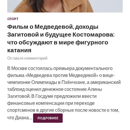
СПОРТ
Фильм о Медведевой, доходы
Загитовой и будущее Костомарова:
что обсуждают в мире фигурного
катания
Оставьте комментарий
В Москве состоялась премьера документального
фильма «Медведева против Медведевой» о вице-
чемпионке Олимпиады в Пхёнчхане, а американский
таблоид оценил денежное состояние Алины
Загитовой. В Госдуме предложили ввести
финансовые компенсации при переходе
спортсменов в другие сборные после новости о том,
что Диана…
ПОДРОБНЕЕ