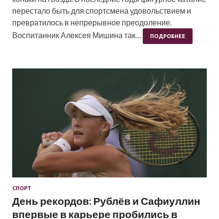
перестало быть для спортсмена удовольствием и
превратилось в непрерывное преодоление.
Воспитанник Алексея Мишина так…
ПОДРОБНЕЕ
СПОРТ
День рекордов: Рублёв и Сафиуллин
впервые в карьере пробились в