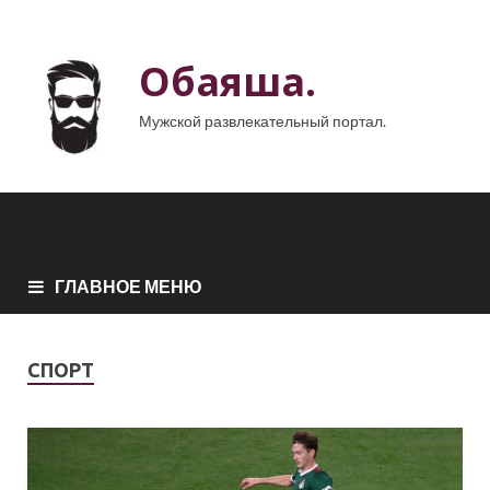
Обаяша.
Мужской развлекательный портал.
ГЛАВНОЕ МЕНЮ
СПОРТ