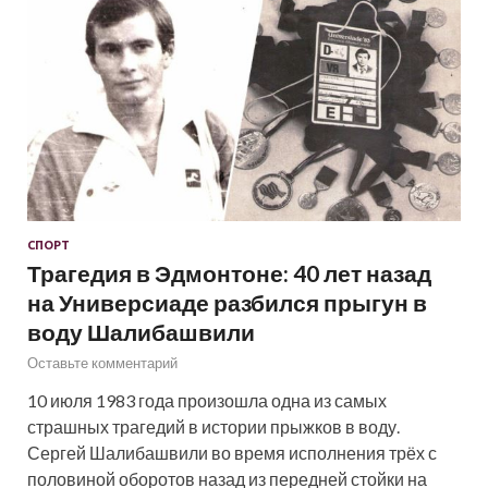
СПОРТ
Трагедия в Эдмонтоне: 40 лет назад
на Универсиаде разбился прыгун в
воду Шалибашвили
Оставьте комментарий
10 июля 1983 года произошла одна из самых
страшных трагедий в истории прыжков в воду.
Сергей Шалибашвили во время исполнения трёх с
половиной оборотов назад из передней стойки на