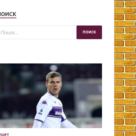
ПОИСК
ПОРТ