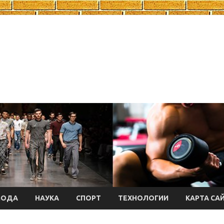
МОДА
НАУКА
СПОРТ
ТЕХНОЛОГИИ
КАРТА СА