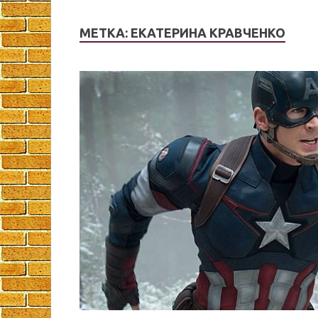
МЕТКА:
ЕКАТЕРИНА КРАВЧЕНКО