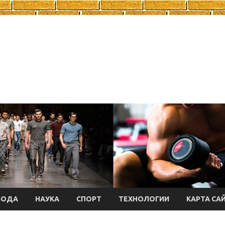
МОДА
НАУКА
СПОРТ
ТЕХНОЛОГИИ
КАРТА СА