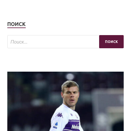
ПОИСК