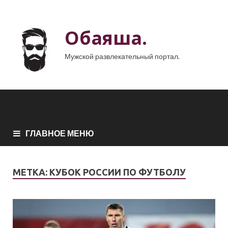
Обаяша.
Мужской развлекательный портал.
ГЛАВНОЕ МЕНЮ
МЕТКА:
КУБОК РОССИИ ПО ФУТБОЛУ