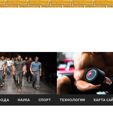
МОДА
НАУКА
СПОРТ
ТЕХНОЛОГИИ
КАРТА СА