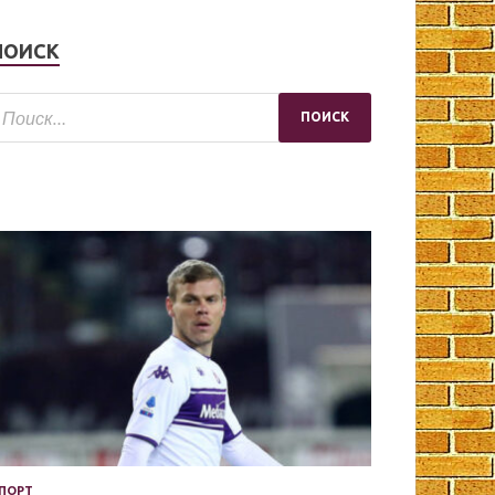
ПОИСК
ПОРТ