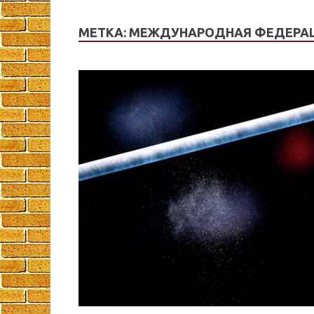
МЕТКА:
МЕЖДУНАРОДНАЯ ФЕДЕРАЦ