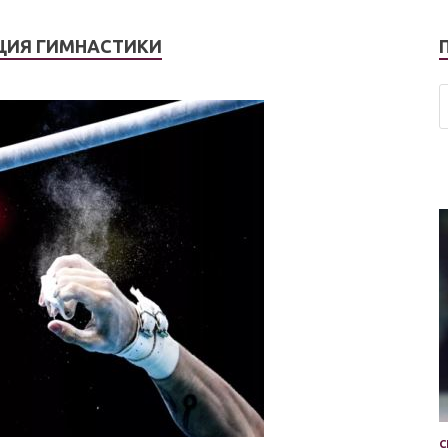
ИЯ ГИМНАСТИКИ
С