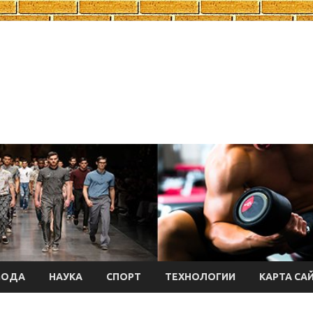
МОДА
НАУКА
СПОРТ
ТЕХНОЛОГИИ
КАРТА СА