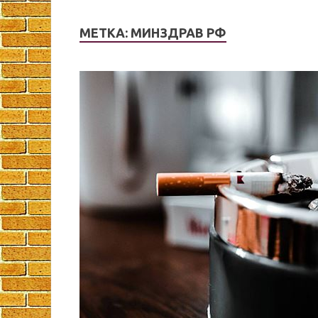
МЕТКА:
МИНЗДРАВ РФ