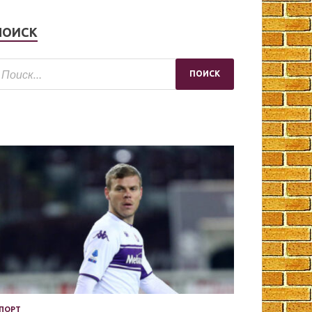
ПОИСК
ПОРТ