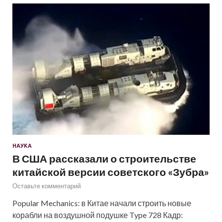
НАУКА
В США рассказали о строительстве
китайской версии советского «Зубра»
Оставьте комментарий
Popular Mechanics: в Китае начали строить новые
корабли на воздушной подушке Type 728 Кадр: