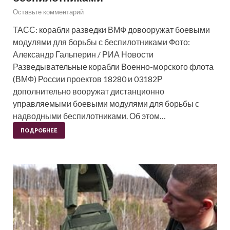
Оставьте комментарий
ТАСС: корабли разведки ВМФ довооружат боевыми
модулями для борьбы с беспилотниками Фото:
Александр Гальперин / РИА Новости
Разведывательные корабли Военно-морского флота
(ВМФ) России проектов 18280 и 03182Р
дополнительно вооружат дистанционно
управляемыми боевыми модулями для борьбы с
надводными беспилотниками. Об этом…
ПОДРОБНЕЕ