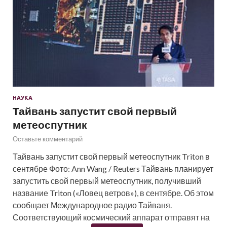
НАУКА
Тайвань запустит свой первый
метеоспутник
Оставьте комментарий
Тайвань запустит свой первый метеоспутник Triton в
сентябре Фото: Ann Wang / Reuters Тайвань планирует
запустить свой первый метеоспутник, получивший
название Triton («Ловец ветров»), в сентябре. Об этом
сообщает Международное радио Тайваня.
Соответствующий космический аппарат отправят на