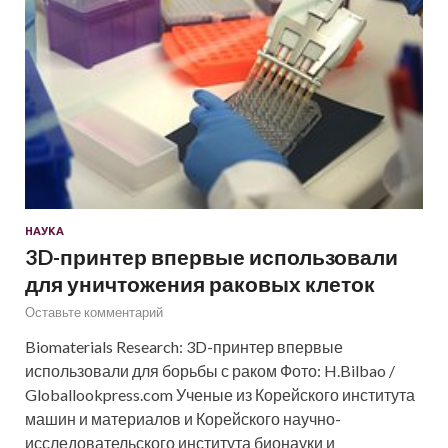
НАУКА
3D-принтер впервые использовали
для уничтожения раковых клеток
Оставьте комментарий
Biomaterials Research: 3D-принтер впервые
использовали для борьбы с раком Фото: H.Bilbao /
Globallookpress.com Ученые из Корейского института
машин и материалов и Корейского научно-
исследовательского института бионауки и