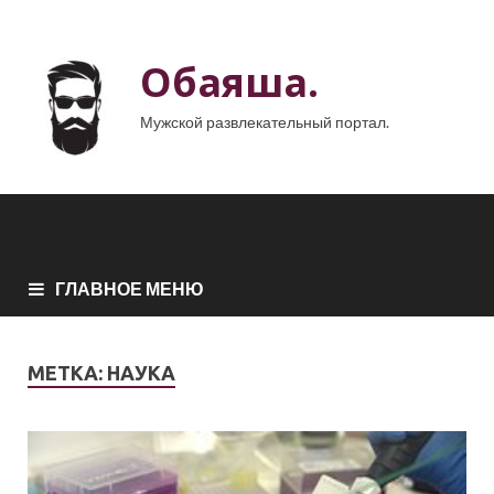
Обаяша.
Мужской развлекательный портал.
ГЛАВНОЕ МЕНЮ
МЕТКА:
НАУКА