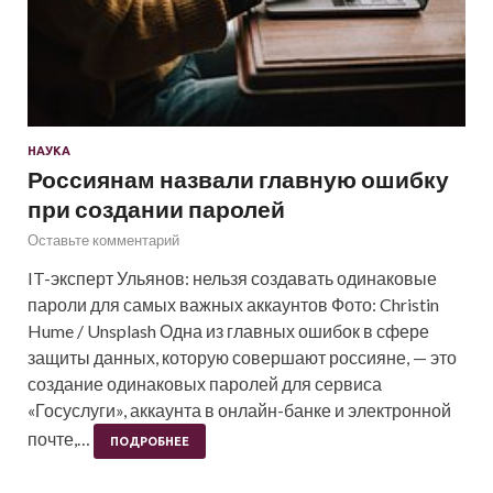
НАУКА
Россиянам назвали главную ошибку
при создании паролей
Оставьте комментарий
IT-эксперт Ульянов: нельзя создавать одинаковые
пароли для самых важных аккаунтов Фото: Christin
Hume / Unsplash Одна из главных ошибок в сфере
защиты данных, которую совершают россияне, — это
создание одинаковых паролей для сервиса
«Госуслуги», аккаунта в онлайн-банке и электронной
почте,…
ПОДРОБНЕЕ