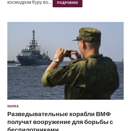
космодром Куру во…
ПОДРОБНЕЕ
НАУКА
Разведывательные корабли ВМФ
получат вооружение для борьбы с
беспилотниками