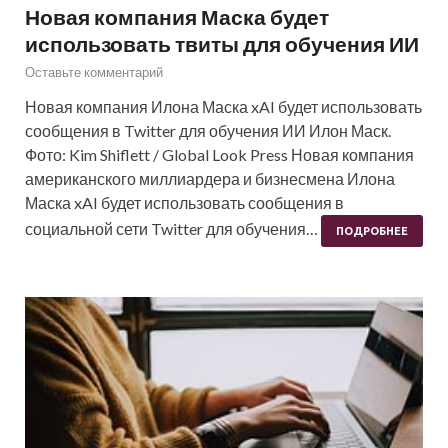
Новая компания Маска будет
использовать твиты для обучения ИИ
Оставьте комментарий
Новая компания Илона Маска xAI будет использовать
сообщения в Twitter для обучения ИИ Илон Маск.
Фото: Kim Shiflett / Global Look Press Новая компания
американского миллиардера и бизнесмена Илона
Маска xAI будет использовать сообщения в
социальной сети Twitter для обучения…
ПОДРОБНЕЕ