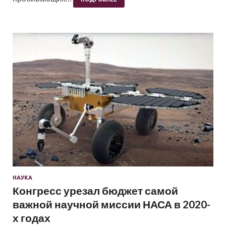
НАУКА
Конгресс урезал бюджет самой
важной научной миссии НАСА в 2020-
х годах