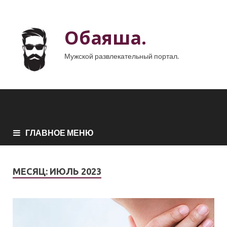
Обаяша.
Мужской развлекательный портал.
ГЛАВНОЕ МЕНЮ
МЕСЯЦ:
ИЮЛЬ 2023