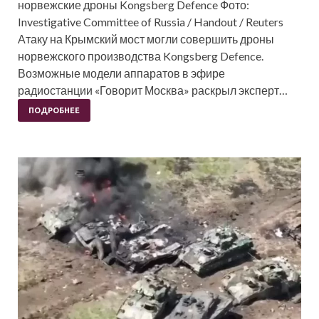
норвежские дроны Kongsberg Defence Фото:
Investigative Committee of Russia / Handout / Reuters
Атаку на Крымский мост могли совершить дроны
норвежского производства Kongsberg Defence.
Возможные модели аппаратов в эфире
радиостанции «Говорит Москва» раскрыл эксперт…
ПОДРОБНЕЕ