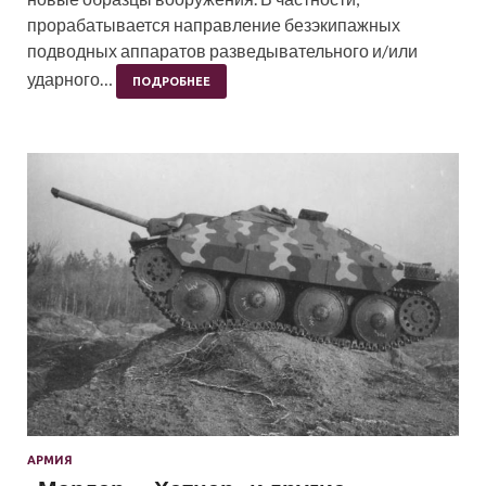
прорабатывается направление безэкипажных
подводных аппаратов разведывательного и/или
ударного…
ПОДРОБНЕЕ
АРМИЯ