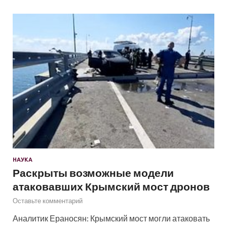
НАУКА
Раскрыты возможные модели
атаковавших Крымский мост дронов
Оставьте комментарий
Аналитик Ераносян: Крымский мост могли атаковать