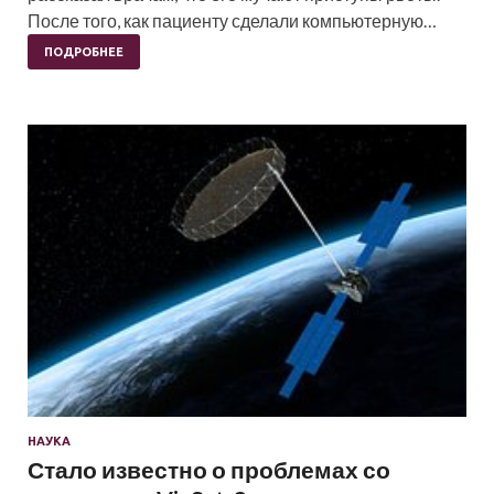
После того, как пациенту сделали компьютерную…
ПОДРОБНЕЕ
НАУКА
Стало известно о проблемах со