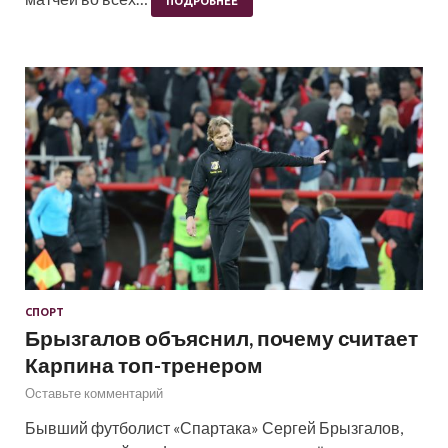
ПОДРОБНЕЕ
СПОРТ
Брызгалов объяснил, почему считает
Карпина топ-тренером
Оставьте комментарий
Бывший футболист «Спартака» Сергей Брызгалов,