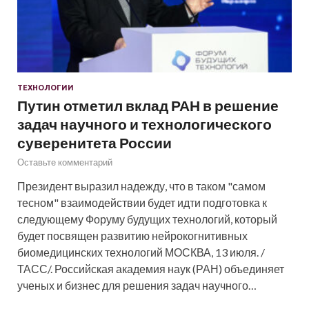
ТЕХНОЛОГИИ
Путин отметил вклад РАН в решение
задач научного и технологического
суверенитета России
Оставьте комментарий
Президент выразил надежду, что в таком "самом
тесном" взаимодействии будет идти подготовка к
следующему Форуму будущих технологий, который
будет посвящен развитию нейрокогнитивных
биомедицинских технологий МОСКВА, 13 июля. /
ТАСС/. Российская академия наук (РАН) объединяет
ученых и бизнес для решения задач научного…