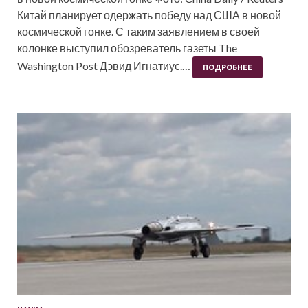
Китай планирует одержать победу над США в новой
космической гонке. С таким заявлением в своей
колонке выступил обозреватель газеты The
Washington Post Дэвид Игнатиус.…
ПОДРОБНЕЕ