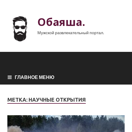
Обаяша.
Мужской развлекательный портал.
ГЛАВНОЕ МЕНЮ
МЕТКА:
НАУЧНЫЕ ОТКРЫТИЯ