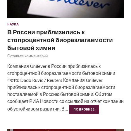
НАУКА
В России приблизились к
стопроцентной биоразлагаемости
бытовой химии
Оставьте комментарий
Компания Unilever в России приблизилась к
стопроцентной биоразлагаемости бытовой химии
Фото: Dado Ruvic / Reuters Компания Unilever
приблизилась к стопроцентной биоразлагаемости
поставляемой в Россию бытовой химии. Об этом
сообщает РИА Новости со ссылкой на отчет компании
об устойчивом развитии. В…
ПОДРОБНЕЕ