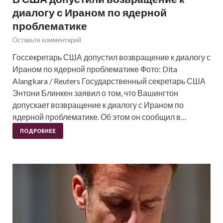
диалогу с Ираном по ядерной
проблематике
Оставьте комментарий
Госсекретарь США допустил возвращение к диалогу с
Ираном по ядерной проблематике Фото: Dita
Alangkara / Reuters Государственный секретарь США
Энтони Блинкен заявил о том, что Вашингтон
допускает возвращение к диалогу с Ираном по
ядерной проблематике. Об этом он сообщил в…
ПОДРОБНЕЕ