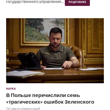
государственного управления…
ПОДРОБНЕЕ
НАУКА
В Польше перечислили семь
«трагических» ошибок Зеленского
Оставьте комментарий