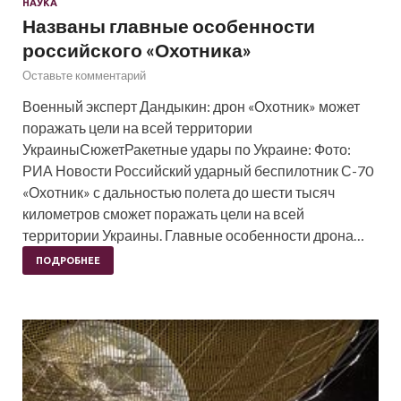
НАУКА
Названы главные особенности
российского «Охотника»
Оставьте комментарий
Военный эксперт Дандыкин: дрон «Охотник» может
поражать цели на всей территории
УкраиныСюжетРакетные удары по Украине: Фото:
РИА Новости Российский ударный беспилотник С-70
«Охотник» с дальностью полета до шести тысяч
километров сможет поражать цели на всей
территории Украины. Главные особенности дрона…
ПОДРОБНЕЕ