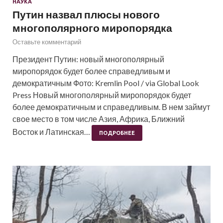
НАУКА
Путин назвал плюсы нового
многополярного миропорядка
Оставьте комментарий
Президент Путин: новый многополярный
миропорядок будет более справедливым и
демократичным Фото: Kremlin Pool / via Global Look
Press Новый многополярный миропорядок будет
более демократичным и справедливым. В нем займут
свое место в том числе Азия, Африка, Ближний
Восток и Латинская…
ПОДРОБНЕЕ