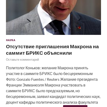
НАУКА
Отсутствие приглашения Макрона на
саммит БРИКС объяснили
Оставьте комментарий
Политолог Коньков: желание Макрона принять
участие в саммите БРИКС было бесцеремонным
Фото: Gonzalo Fuentes / Reuters Желание президента
Франции Эмманюэля Макрона участвовать в
саммите БРИКС было предсказуемым, но
бесцеремонным, заявил кандидат политических наук,
доцент кафедры политического анализа факультета