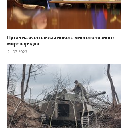
Путин назвал плюсы нового многополярного
миропорядка
24.07.2023