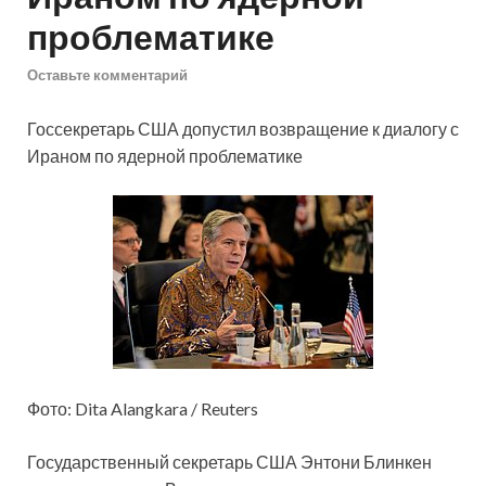
проблематике
Оставьте комментарий
Госсекретарь США допустил возвращение к диалогу с
Ираном по ядерной проблематике
Фото: Dita Alangkara / Reuters
Государственный секретарь США Энтони Блинкен