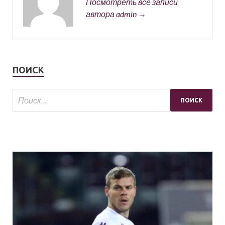
Посмотреть все записи
автора admin →
ПОИСК