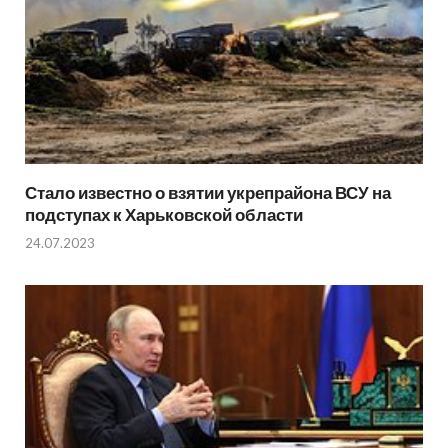
Стало известно о взятии укрепрайона ВСУ на
подступах к Харьковской области
24.07.2023