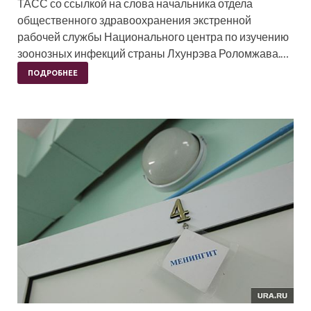
ТАСС со ссылкой на слова начальника отдела
общественного здравоохранения экстренной
рабочей службы Национального центра по изучению
зоонозных инфекций страны Лхунрэва Роломжава.…
ПОДРОБНЕЕ