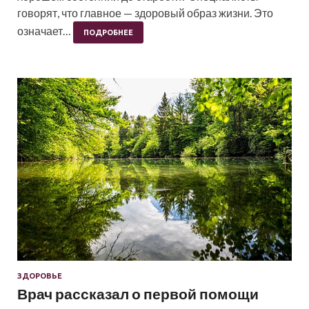
говорят, что главное — здоровый образ жизни. Это
означает…
ПОДРОБНЕЕ
ЗДОРОВЬЕ
Врач рассказал о первой помощи