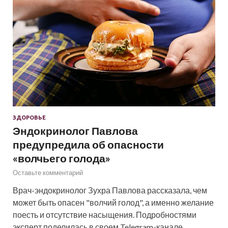
ЗДОРОВЬЕ
Эндокринолог Павлова
предупредила об опасности
«волчьего голода»
Оставьте комментарий
Врач-эндокринолог Зухра Павлова рассказала, чем
может быть опасен "волчий голод", а именно желание
поесть и отсутствие насыщения. Подробностями
эксперт поделилась в своем Telegram-канале.