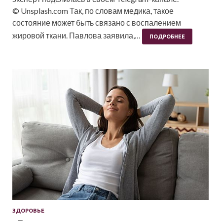
© Unsplash.com Так, по словам медика, такое
состояние может быть связано с воспалением
жировой ткани. Павлова заявила,…
ПОДРОБНЕЕ
ЗДОРОВЬЕ