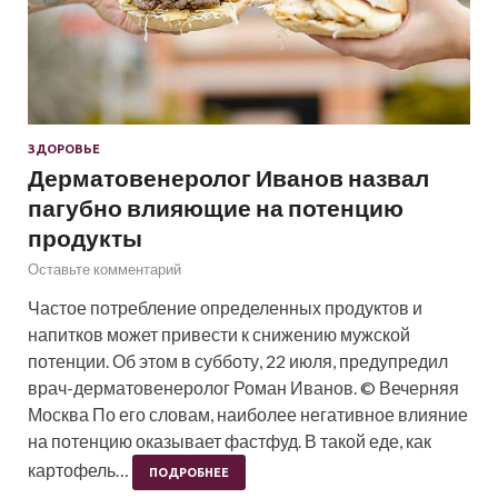
ЗДОРОВЬЕ
Дерматовенеролог Иванов назвал
пагубно влияющие на потенцию
продукты
Оставьте комментарий
Частое потребление определенных продуктов и
напитков может привести к снижению мужской
потенции. Об этом в субботу, 22 июля, предупредил
врач-дерматовенеролог Роман Иванов. © Вечерняя
Москва По его словам, наиболее негативное влияние
на потенцию оказывает фастфуд. В такой еде, как
картофель…
ПОДРОБНЕЕ