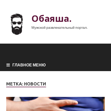
Обаяша.
Мужской развлекательный портал.
ГЛАВНОЕ МЕНЮ
МЕТКА:
НОВОСТИ