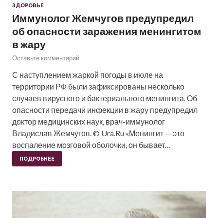
ЗДОРОВЬЕ
Иммунолог Жемчугов предупредил
об опасности заражения менингитом
в жару
Оставьте комментарий
С наступлением жаркой погоды в июле на
территории РФ были зафиксированы несколько
случаев вирусного и бактериального менингита. Об
опасности передачи инфекции в жару предупредил
доктор медицинских наук, врач-иммунолог
Владислав Жемчугов. © Ura.Ru «Менингит — это
воспаление мозговой оболочки, он бывает…
ПОДРОБНЕЕ