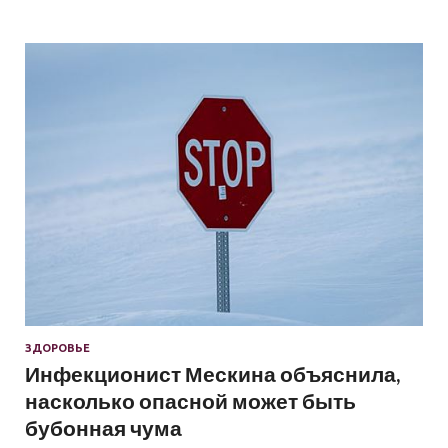
ЗДОРОВЬЕ
Инфекционист Мескина объяснила,
насколько опасной может быть
бубонная чума