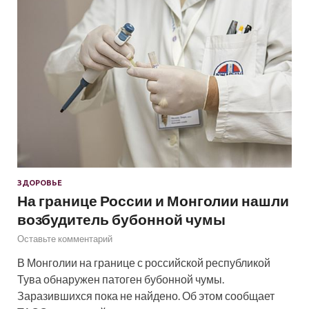
ЗДОРОВЬЕ
На границе России и Монголии нашли
возбудитель бубонной чумы
Оставьте комментарий
В Монголии на границе с российской республикой
Тува обнаружен патоген бубонной чумы.
Заразившихся пока не найдено. Об этом сообщает