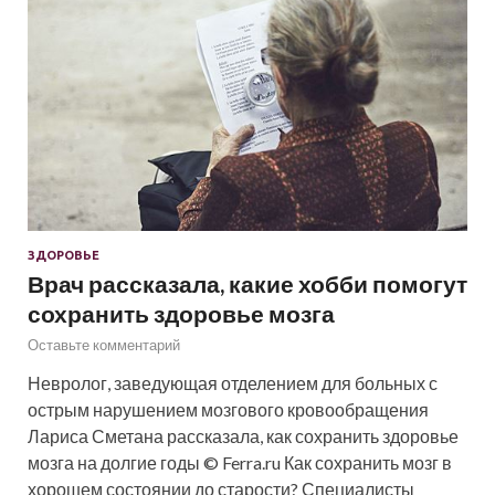
ЗДОРОВЬЕ
Врач рассказала, какие хобби помогут
сохранить здоровье мозга
Оставьте комментарий
Невролог, заведующая отделением для больных с
острым нарушением мозгового кровообращения
Лариса Сметана рассказала, как сохранить здоровье
мозга на долгие годы © Ferra.ru Как сохранить мозг в
хорошем состоянии до старости? Специалисты