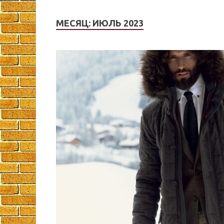
МЕСЯЦ:
ИЮЛЬ 2023