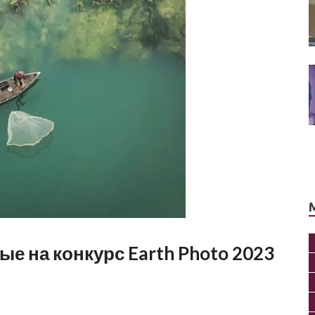
е на конкурс Earth Photo 2023