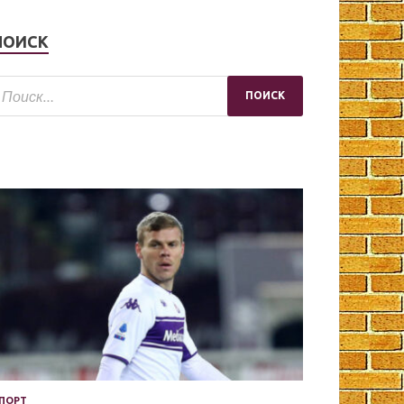
ПОИСК
ПОРТ