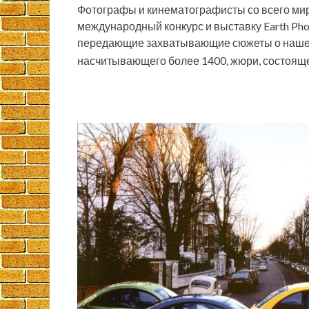
Фотографы и кинематографисты со всего ми
международный конкурс и выставку Earth Pho
передающие захватывающие сюжеты о нашей 
насчитывающего более 1400, жюри, состояще