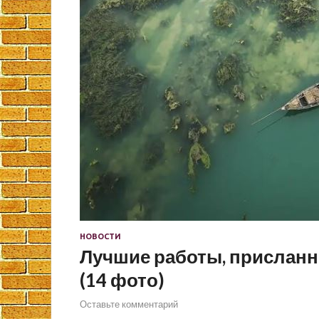
НОВОСТИ
Лучшие работы, присланны
(14 фото)
Оставьте комментарий