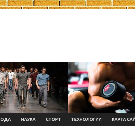
МОДА
НАУКА
СПОРТ
ТЕХНОЛОГИИ
КАРТА СА