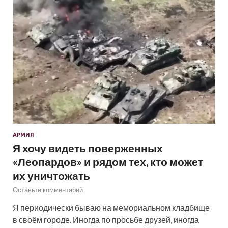
АРМИЯ
Я хочу видеть поверженных
«Леопардов» и рядом тех, кто может
их уничтожать
Оставьте комментарий
Я периодически бываю на мемориальном кладбище
в своём городе. Иногда по просьбе друзей, иногда