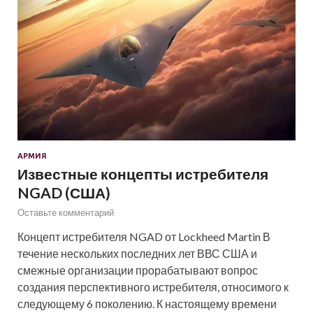
АРМИЯ
Известные концепты истребителя
NGAD (США)
Оставьте комментарий
Концепт истребителя NGAD от Lockheed Martin В
течение нескольких последних лет ВВС США и
смежные организации прорабатывают вопрос
создания перспективного истребителя, относимого к
следующему 6 поколению. К настоящему времени