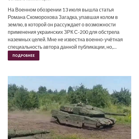
На Военном обозрении 13 июля вышла статья
Романа Скоморохова Загадка, упавшая колом в
землю, в которой он рассуждает о возможности
применения украинских ЗРК С-200 для обстрела
наземных целей. Мне не известна военно-учётная
специальность автора данной публикации, но,…
ПОДРОБНЕЕ