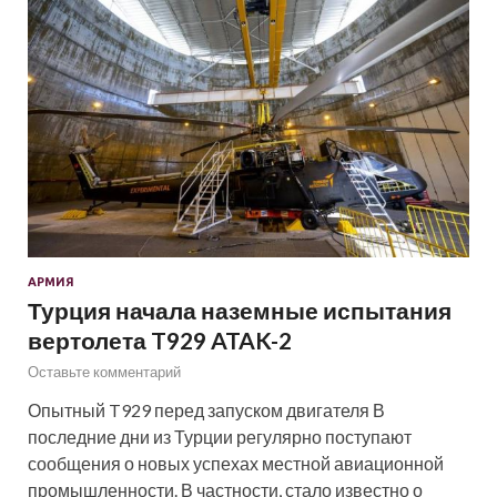
АРМИЯ
Турция начала наземные испытания
вертолета T929 ATAK-2
Оставьте комментарий
Опытный T929 перед запуском двигателя В
последние дни из Турции регулярно поступают
сообщения о новых успехах местной авиационной
промышленности. В частности, стало известно о