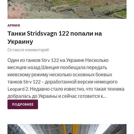
АРМИЯ
Танки Stridsvagn 122 попали на
Украину
Оставьте комментарий
Один из танков Strv 122 на Украине Несколько
месяцев назад Швеция пообещала передать
киевскому режиму несколько основных боевых
танков Strv 122 – доработанной версии немецкого
Leopard 2. Недавно стало известно, что такая техника
добралась до Украины и сейчас готовится к…
ПОДРОБНЕЕ