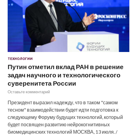
ТЕХНОЛОГИИ
Путин отметил вклад РАН в решение
задач научного и технологического
суверенитета России
Оставьте комментарий
Президент выразил надежду, что в таком "самом
тесном" взаимодействии будет идти подготовка к
следующему Форуму будущих технологий, который
будет посвящен развитию нейрокогнитивных
биомедицинских технологий МОСКВА, 13 июля. /