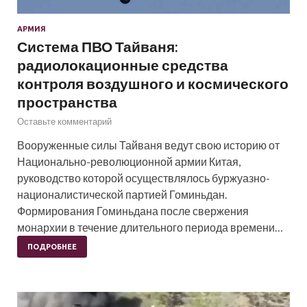
АРМИЯ
Система ПВО Тайваня:
радиолокационные средства
контроля воздушного и космического
пространства
Оставьте комментарий
Вооруженные силы Тайваня ведут свою историю от
Национально-революционной армии Китая,
руководство которой осуществлялось буржуазно-
националистической партией Гоминьдан.
Формирования Гоминьдана после свержения
монархии в течение длительного периода времени…
ПОДРОБНЕЕ