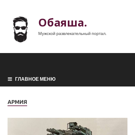
Обаяша.
Мужской развлекательный портал.
ГЛАВНОЕ МЕНЮ
АРМИЯ