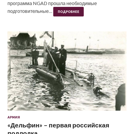
программа NGAD прошла необходимые
подготовительные…
ПОДРОБНЕЕ
АРМИЯ
«Дельфин» – первая российская
подлодка