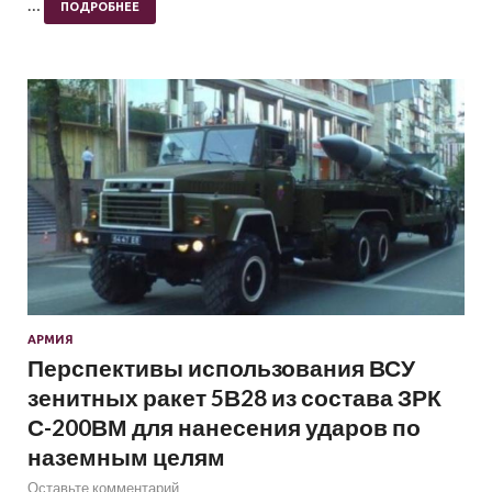
…
ПОДРОБНЕЕ
АРМИЯ
Перспективы использования ВСУ
зенитных ракет 5В28 из состава ЗРК
С-200ВМ для нанесения ударов по
наземным целям
Оставьте комментарий