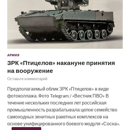
АРМИЯ
ЗРК «Птицелов» накануне принятия
на вооружение
Оставьте комментарий
Предполагаемый облик ЗРК «Птицелов» в виде
фотоколлажа. Фото Telegram / «Вестник ПВО» В
течение нескольких последних лет российская
промышленность разрабатывала целое семейство
самоходных зенитных ракетных комплексов на
основе унифицированного боевого модуля «Сосна».