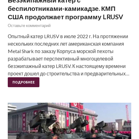
беспилотниками-камикадзе. КМП
США продолжает программу LRUSV
Оставьте комментарий
Опытный катер LRUSV в июле 2022 г. На протяжении
нескольких последних лет американская компания
Metal Shark по заказу Корпуса морской пехоты
разрабатывает перспективный многоцелевой
безэкипажный катер LRUSV. К настоящему времени
проект дошел до строительства и предварительных…
ПОДРОБНЕЕ