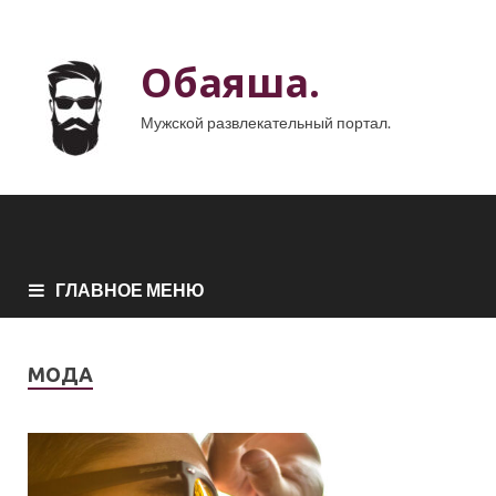
Обаяша.
Мужской развлекательный портал.
ГЛАВНОЕ МЕНЮ
МОДА