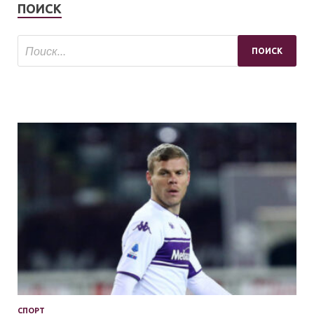
ПОИСК
СПОРТ