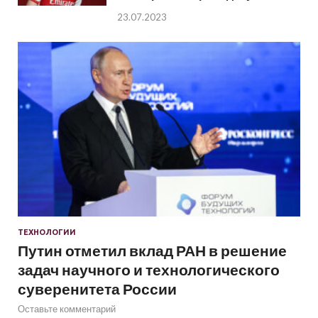
23.07.2023
ТЕХНОЛОГИИ
Путин отметил вклад РАН в решение
задач научного и технологического
суверенитета России
Оставьте комментарий