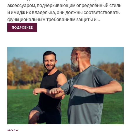
аксессуаром, подчёркивающим определённый стиль
и имидж их владельца, они должны соответствовать
функциональным требованиям защиты и…
ПОДРОБНЕЕ
МОДА