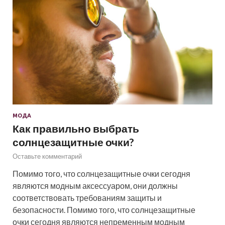
МОДА
Как правильно выбрать
солнцезащитные очки?
Оставьте комментарий
Помимо того, что солнцезащитные очки сегодня
являются модным аксессуаром, они должны
соответствовать требованиям защиты и
безопасности. Помимо того, что солнцезащитные
очки сегодня являются непременным модным