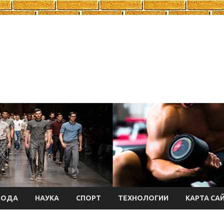
МОДА
НАУКА
СПОРТ
ТЕХНОЛОГИИ
КАРТА СА