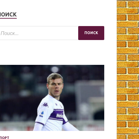
ПОИСК
ПОРТ