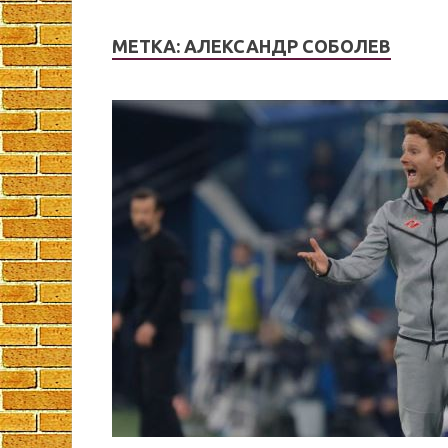
МЕТКА:
АЛЕКСАНДР СОБОЛЕВ