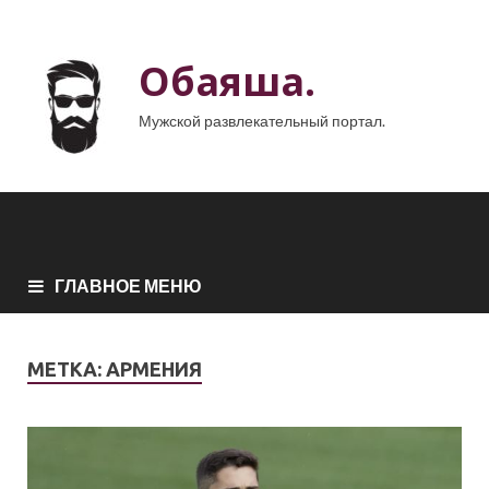
Обаяша.
Мужской развлекательный портал.
ГЛАВНОЕ МЕНЮ
МЕТКА:
АРМЕНИЯ