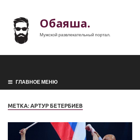
Обаяша.
Мужской развлекательный портал.
ГЛАВНОЕ МЕНЮ
МЕТКА:
АРТУР БЕТЕРБИЕВ