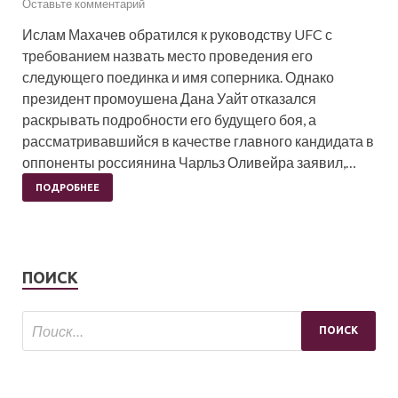
Оставьте комментарий
Ислам Махачев обратился к руководству UFC с
требованием назвать место проведения его
следующего поединка и имя соперника. Однако
президент промоушена Дана Уайт отказался
раскрывать подробности его будущего боя, а
рассматривавшийся в качестве главного кандидата в
оппоненты россиянина Чарльз Оливейра заявил,…
ПОДРОБНЕЕ
ПОИСК