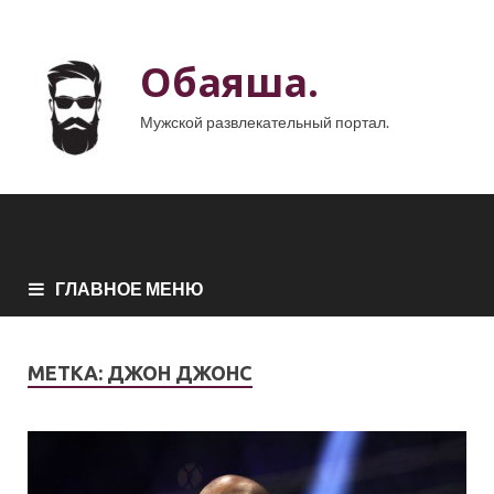
Обаяша.
Мужской развлекательный портал.
ГЛАВНОЕ МЕНЮ
МЕТКА:
ДЖОН ДЖОНС