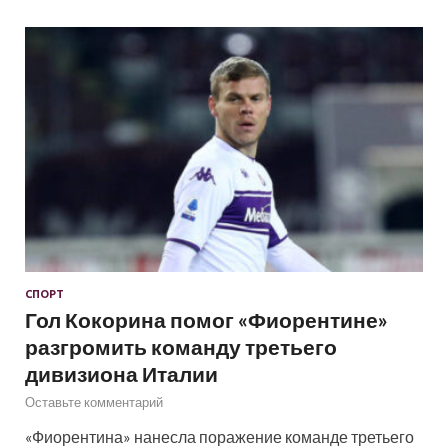
СПОРТ
Гол Кокорина помог «Фиорентине»
разгромить команду третьего
дивизиона Италии
Оставьте комментарий
«Фиорентина» нанесла поражение команде третьего