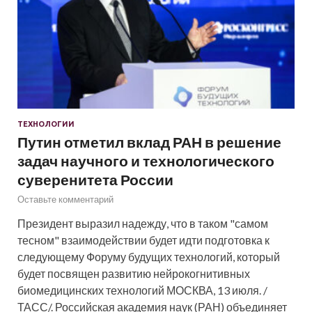
ТЕХНОЛОГИИ
Путин отметил вклад РАН в решение
задач научного и технологического
суверенитета России
Оставьте комментарий
Президент выразил надежду, что в таком "самом
тесном" взаимодействии будет идти подготовка к
следующему Форуму будущих технологий, который
будет посвящен развитию нейрокогнитивных
биомедицинских технологий МОСКВА, 13 июля. /
ТАСС/. Российская академия наук (РАН) объединяет