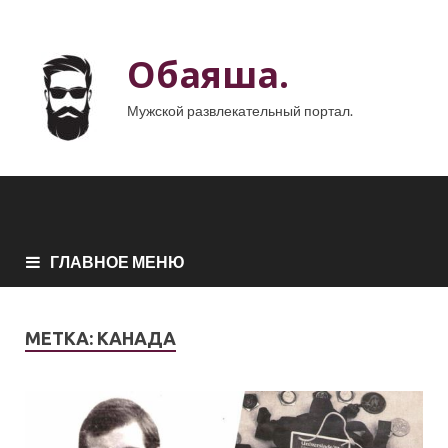
Обаяша.
Мужской развлекательный портал.
ГЛАВНОЕ МЕНЮ
МЕТКА:
КАНАДА