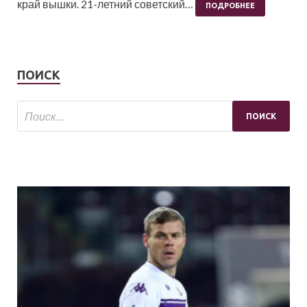
край вышки. 21-летний советский…
ПОДРОБНЕЕ
ПОИСК