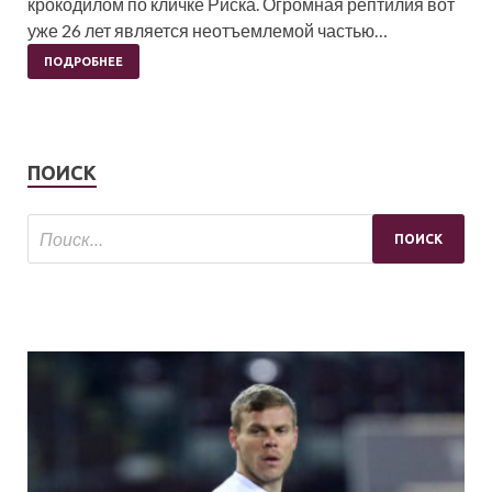
крокодилом по кличке Риска. Огромная рептилия вот
уже 26 лет является неотъемлемой частью…
ПОДРОБНЕЕ
ПОИСК