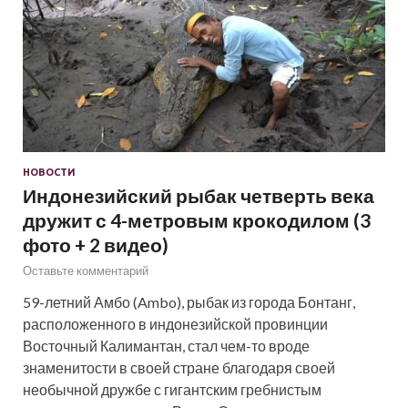
НОВОСТИ
Индонезийский рыбак четверть века
дружит с 4-метровым крокодилом (3
фото + 2 видео)
Оставьте комментарий
59-летний Амбо (Ambo), рыбак из города Бонтанг,
расположенного в индонезийской провинции
Восточный Калимантан, стал чем-то вроде
знаменитости в своей стране благодаря своей
необычной дружбе с гигантским гребнистым