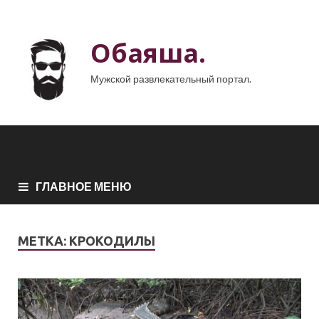
Обаяша.
Мужской развлекательный портал.
ГЛАВНОЕ МЕНЮ
МЕТКА:
КРОКОДИЛЫ