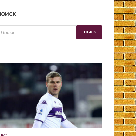
ПОИСК
ПОРТ