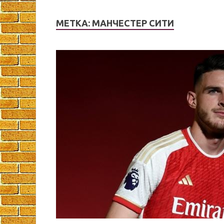
МЕТКА:
МАНЧЕСТЕР СИТИ