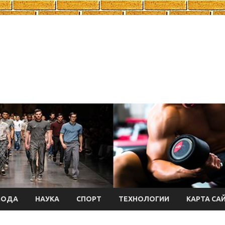
МОДА
НАУКА
СПОРТ
ТЕХНОЛОГИИ
КАРТА СА