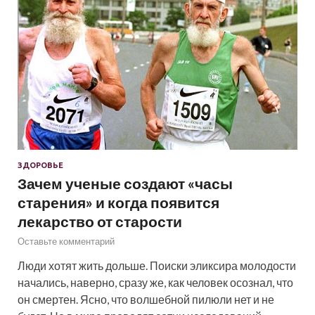
ЗДОРОВЬЕ
Зачем ученые создают «часы
старения» и когда появится
лекарство от старости
Оставьте комментарий
Люди хотят жить дольше. Поиски эликсира молодости
начались, наверно, сразу же, как человек осознал, что
он смертен. Ясно, что волшебной пилюли нет и не