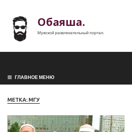
Обаяша.
Мужской развлекательный портал.
ГЛАВНОЕ МЕНЮ
МЕТКА:
МГУ