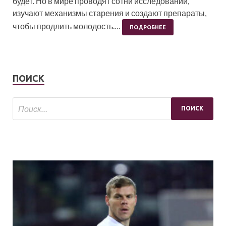
будет. Но в мире проводят сотни исследований,
изучают механизмы старения и создают препараты,
чтобы продлить молодость.…
ПОДРОБНЕЕ
ПОИСК