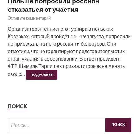
Польше попросили россиян
отказаться от участия
Оставьте комментарий
Организаторы теннисного турнира в польских
Козерках, который пройдёт 14—19 августа, попросили
не приезжать на него россиян и белорусов. Они
отметили, что не гарантируют представителям этих
стран участия в соревновании. В ответ президент
ФТР Шамиль Тарпищев призвал игроков не менять
своих…
ПОДРОБНЕЕ
ПОИСК