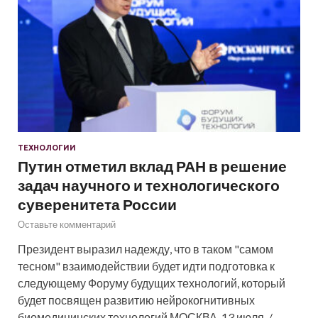
ТЕХНОЛОГИИ
Путин отметил вклад РАН в решение
задач научного и технологического
суверенитета России
Оставьте комментарий
Президент выразил надежду, что в таком "самом
тесном" взаимодействии будет идти подготовка к
следующему Форуму будущих технологий, который
будет посвящен развитию нейрокогнитивных
биомедицинских технологий МОСКВА, 13 июля. /