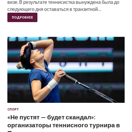
визе. В результате теннисистка вынуждена была до
следующего дня оставаться в транзитной…
ПОДРОБНЕЕ
СПОРТ
«Не пустят — будет скандал»:
организаторы теннисного турнира в