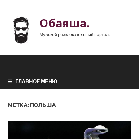
Обаяша.
Мужской развлекательный портал.
ГЛАВНОЕ МЕНЮ
МЕТКА:
ПОЛЬША