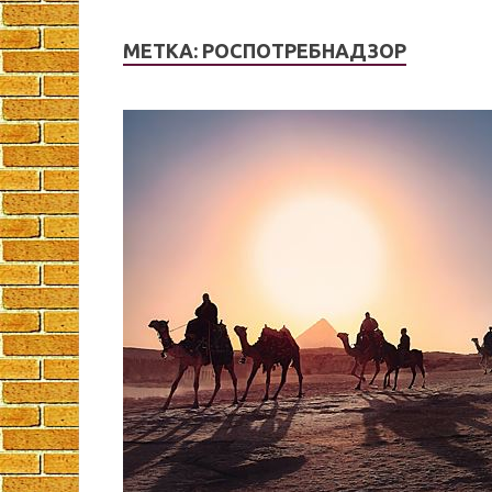
МЕТКА:
РОСПОТРЕБНАДЗОР