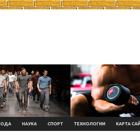
МОДА
НАУКА
СПОРТ
ТЕХНОЛОГИИ
КАРТА СА