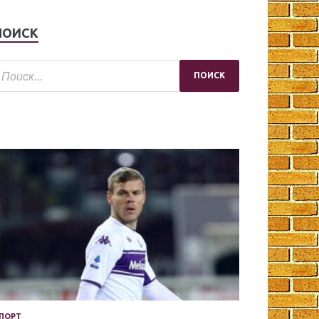
ПОИСК
ПОРТ