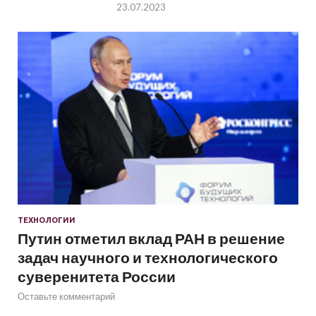
23.07.2023
ТЕХНОЛОГИИ
Путин отметил вклад РАН в решение
задач научного и технологического
суверенитета России
Оставьте комментарий