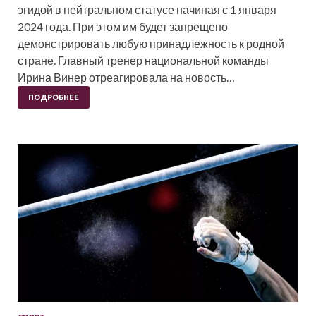
эгидой в нейтральном статусе начиная с 1 января
2024 года. При этом им будет запрещено
демонстрировать любую принадлежность к родной
стране. Главный тренер национальной команды
Ирина Винер отреагировала на новость…
ПОДРОБНЕЕ