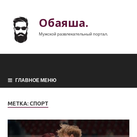
Обаяша.
Мужской развлекательный портал.
ГЛАВНОЕ МЕНЮ
МЕТКА:
СПОРТ