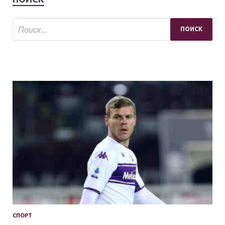
СПОРТ