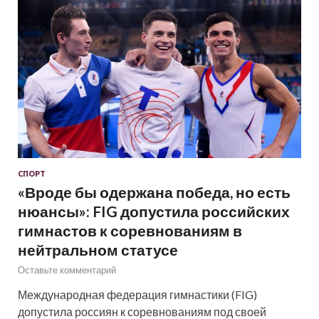
СПОРТ
«Вроде бы одержана победа, но есть
нюансы»: FIG допустила российских
гимнастов к соревнованиям в
нейтральном статусе
Оставьте комментарий
Международная федерация гимнастики (FIG)
допустила россиян к соревнованиям под своей