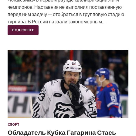
чемпионов. Наставник не выполнил поставленную
перед ним задачу — отобраться в групповую стадию
турнира. В России назвали закономерным…
ПОДРОБНЕЕ
СПОРТ
Обладатель Кубка Гагарина Стась