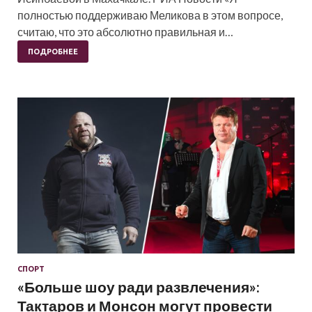
полностью поддерживаю Меликова в этом вопросе,
считаю, что это абсолютно правильная и…
ПОДРОБНЕЕ
СПОРТ
«Больше шоу ради развлечения»:
Тактаров и Монсон могут провести