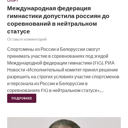
СПОРТ
Международная федерация
гимнастики допустила россиян до
соревнований в нейтральном
статусе
Оставьте комментарий
Спортсмены из России и Белоруссии смогут
принимать участие в соревнованиях под эгидой
Международной федерации гимнастики (FIG). РИА
Новости «Исполнительный комитет принял решение
разрешить на строгих условиях участие спортсменов
и персонала из России и Белоруссии в
соревнованиях FIG в нейтральном статусе»,…
ПОДРОБНЕЕ