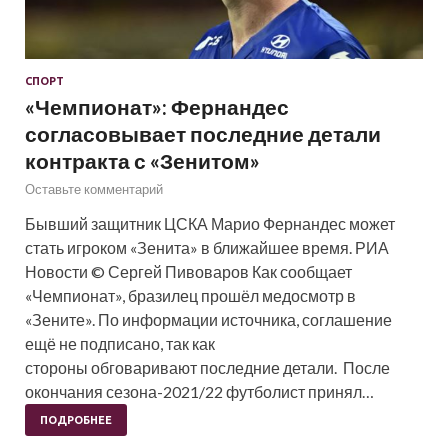
СПОРТ
«Чемпионат»: Фернандес
согласовывает последние детали
контракта с «Зенитом»
Оставьте комментарий
Бывший защитник ЦСКА Марио Фернандес может
стать игроком «Зенита» в ближайшее время. РИА
Новости © Сергей Пивоваров Как сообщает
«Чемпионат», бразилец прошёл медосмотр в
«Зените». По информации источника, соглашение
ещё не подписано, так как
стороны обговаривают последние детали. После
окончания сезона-2021/22 футболист принял…
ПОДРОБНЕЕ