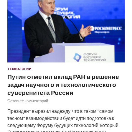
ТЕХНОЛОГИИ
Путин отметил вклад РАН в решение
задач научного и технологического
суверенитета России
Оставьте комментарий
Президент выразил надежду, что в таком "самом
тесном" взаимодействии будет идти подготовка к
следующему Форуму будущих технологий, который