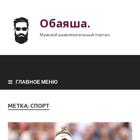
Обаяша.
Мужской развлекательный портал.
ГЛАВНОЕ МЕНЮ
МЕТКА:
СПОРТ