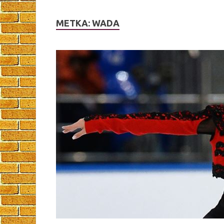
МЕТКА:
WADA