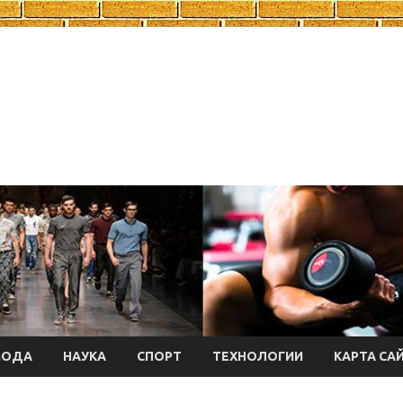
МОДА
НАУКА
СПОРТ
ТЕХНОЛОГИИ
КАРТА СА