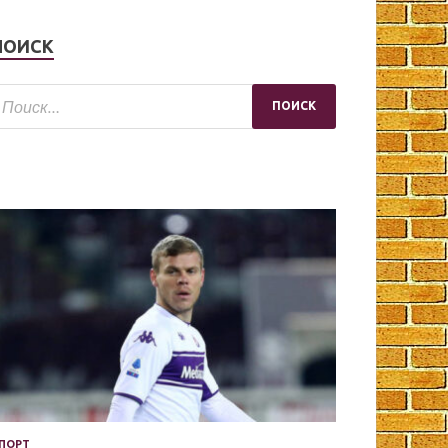
ПОИСК
ПОРТ