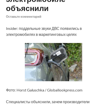
объяснили
Оставьте комментарий
Insider: поддельные звуки ДВС появились в
электромобилях в маркетинговых целях
Фото: Horst Galuschka / Globallookpress.com
Специалисты объяснили, зачем производители