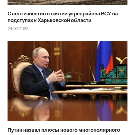
Стало известно о взятии укрепрайона ВСУ на
подступах к Харьковской области
24.07.2023
Путин назвал плюсы нового многополярного