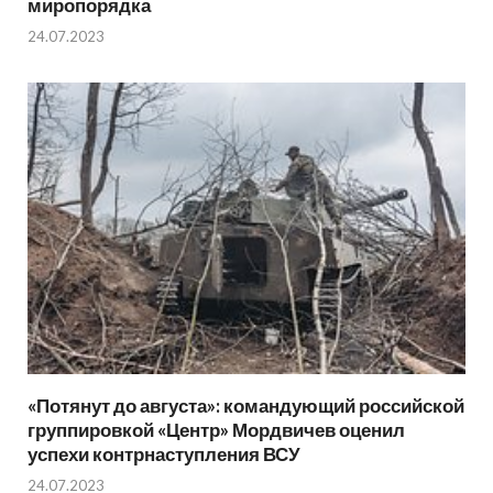
миропорядка
24.07.2023
«Потянут до августа»: командующий российской
группировкой «Центр» Мордвичев оценил
успехи контрнаступления ВСУ
24.07.2023