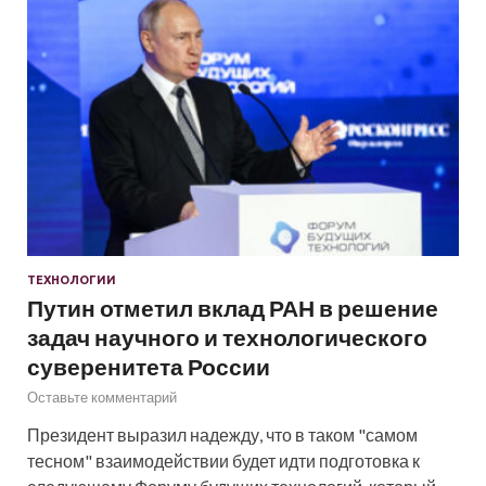
ТЕХНОЛОГИИ
Путин отметил вклад РАН в решение
задач научного и технологического
суверенитета России
Оставьте комментарий
Президент выразил надежду, что в таком "самом
тесном" взаимодействии будет идти подготовка к