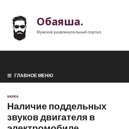
Обаяша.
Мужской развлекательный портал.
ГЛАВНОЕ МЕНЮ
НАУКА
Наличие поддельных
звуков двигателя в
электромобиле