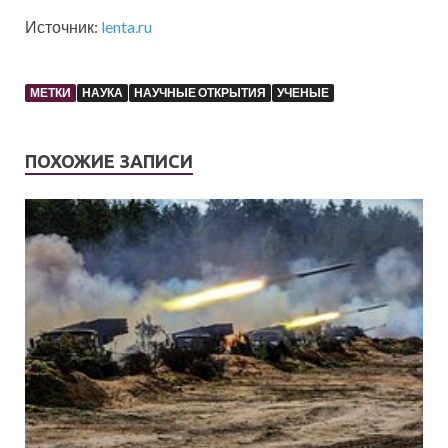
Источник:
lenta.ru
МЕТКИ
НАУКА
НАУЧНЫЕ ОТКРЫТИЯ
УЧЕНЫЕ
ПОХОЖИЕ ЗАПИСИ