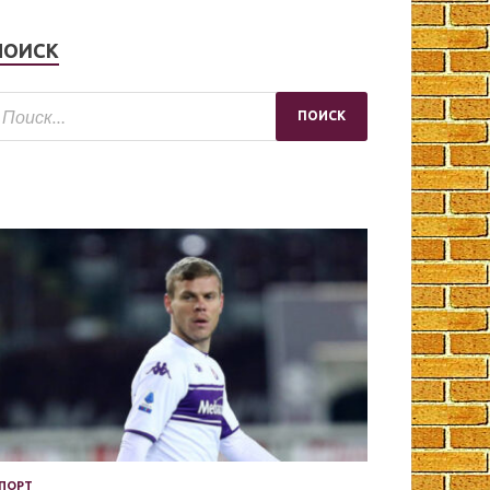
ПОИСК
ПОРТ