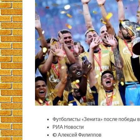
Футболисты «Зенита» после победы в
РИА Новости
© Алексей Филиппов