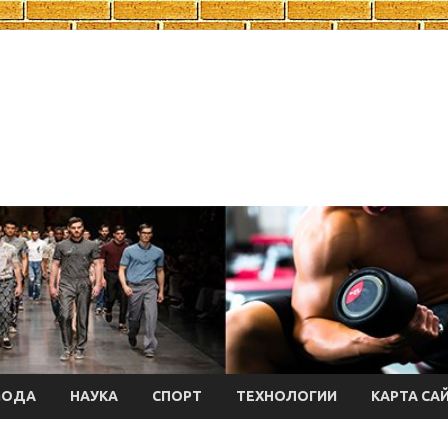
МОДА
НАУКА
СПОРТ
ТЕХНОЛОГИИ
КАРТА СА