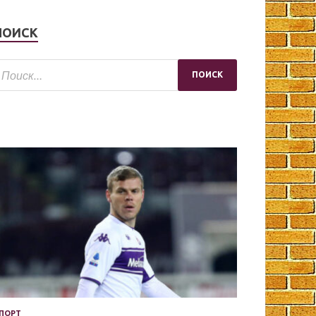
ПОИСК
ПОРТ