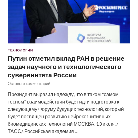
ТЕХНОЛОГИИ
Путин отметил вклад РАН в решение
задач научного и технологического
суверенитета России
Оставьте комментарий
Президент выразил надежду, что в таком "самом
тесном" взаимодействии будет идти подготовка к
следующему Форуму будущих технологий, который
будет посвящен развитию нейрокогнитивных
биомедицинских технологий МОСКВА, 13 июля. /
ТАСС/. Российская академия …