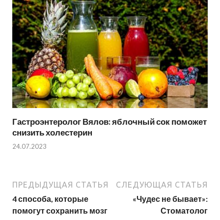
Гастроэнтеролог Вялов: яблочный сок поможет
снизить холестерин
24.07.2023
ПРЕДЫДУЩАЯ СТАТЬЯ
СЛЕДУЮЩАЯ СТАТЬЯ
4 способа, которые
«Чудес не бывает»:
помогут сохранить мозг
Стоматолог