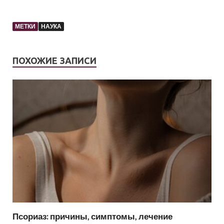
МЕТКИ
НАУКА
ПОХОЖИЕ ЗАПИСИ
Псориаз: причины, симптомы, лечение