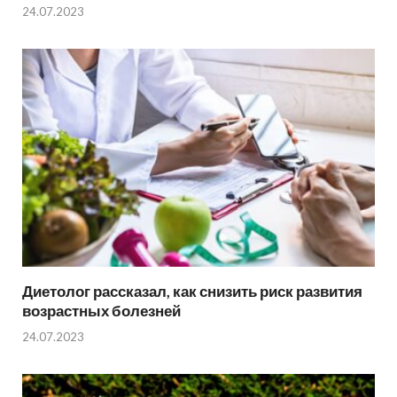
24.07.2023
Диетолог рассказал, как снизить риск развития
возрастных болезней
24.07.2023