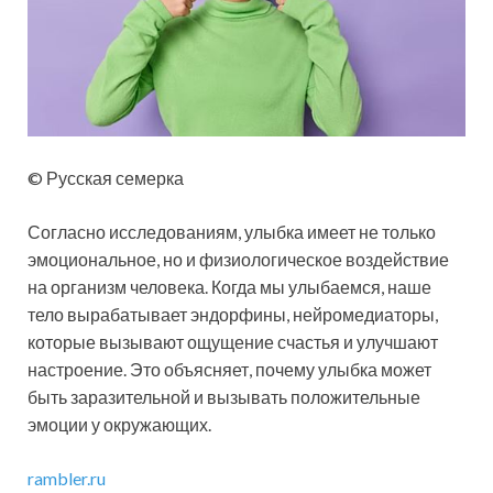
© Русская семерка
Согласно исследованиям, улыбка имеет не только
эмоциональное, но и физиологическое воздействие
на организм человека. Когда мы улыбаемся, наше
тело вырабатывает эндорфины, нейромедиаторы,
которые вызывают ощущение счастья и улучшают
настроение. Это объясняет, почему улыбка может
быть заразительной и вызывать положительные
эмоции у окружающих.
rambler.ru