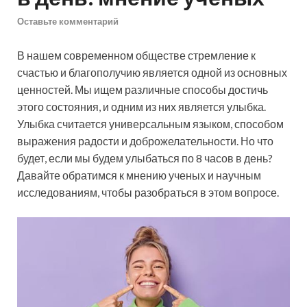
Оставьте комментарий
В нашем современном обществе стремление к
счастью и благополучию является одной из основных
ценностей. Мы ищем различные способы достичь
этого состояния, и одним из них является улыбка.
Улыбка считается универсальным языком, способом
выражения радости и доброжелательности. Но что
будет, если мы будем улыбаться по 8 часов в день?
Давайте обратимся к мнению ученых и научным
исследованиям, чтобы разобраться в этом вопросе.