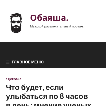
Обаяша.
Мужской развлекательный портал.
ГЛАВНОЕ МЕНЮ
ЗДОРОВЬЕ
Что будет, если
улыбаться по 8 часов
в день: мнение ученых