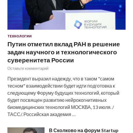
ТЕХНОЛОГИИ
Путин отметил вклад РАН в решение
задач научного и технологического
суверенитета России
Оставьте комментарий
Президент выразил надежду, что в таком "самом
тесном" взаимодействии будет идти подготовка к
следующему Форуму будущих технологий, который
будет посвящен развитию нейрокогнитивных
биомедицинских технологий МОСКВА, 13 июля. /
ТАСС/. Российская академия …
В Сколково на форум Startup