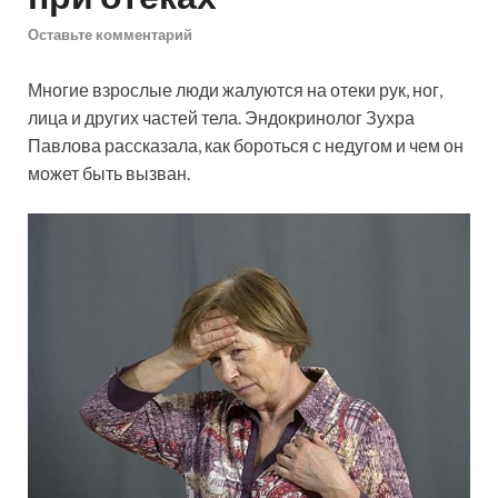
Оставьте комментарий
Многие взрослые люди жалуются на отеки рук, ног,
лица и других частей тела. Эндокринолог Зухра
Павлова рассказала, как бороться с недугом и чем он
может быть вызван.