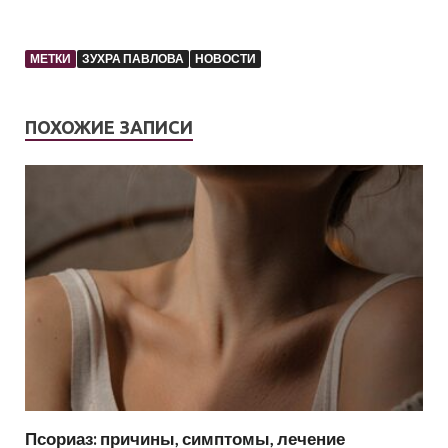
МЕТКИ
ЗУХРА ПАВЛОВА
НОВОСТИ
ПОХОЖИЕ ЗАПИСИ
Псориаз: причины, симптомы, лечение