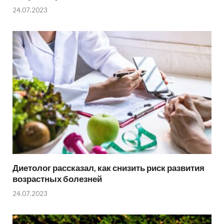
24.07.2023
Диетолог рассказал, как снизить риск развития
возрастных болезней
24.07.2023