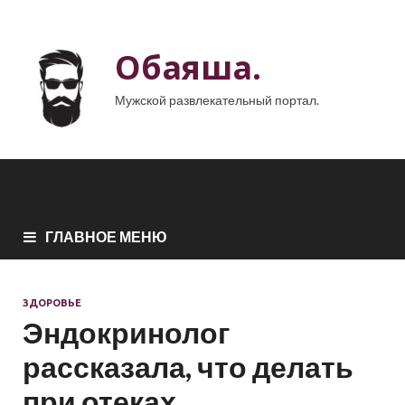
Обаяша.
Мужской развлекательный портал.
ГЛАВНОЕ МЕНЮ
ЗДОРОВЬЕ
Эндокринолог
рассказала, что делать
при отеках