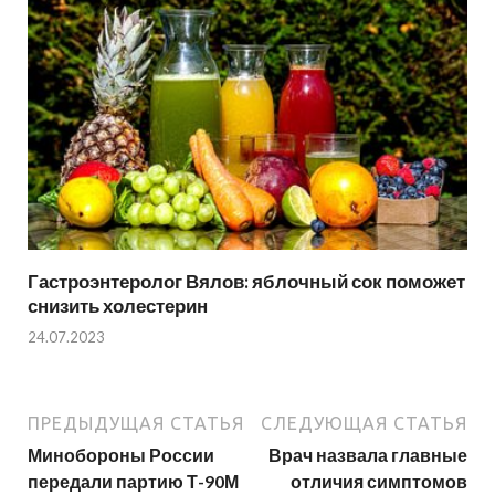
Гастроэнтеролог Вялов: яблочный сок поможет
снизить холестерин
24.07.2023
ПРЕДЫДУЩАЯ СТАТЬЯ
СЛЕДУЮЩАЯ СТАТЬЯ
Минобороны России
Врач назвала главные
передали партию Т-90М
отличия симптомов