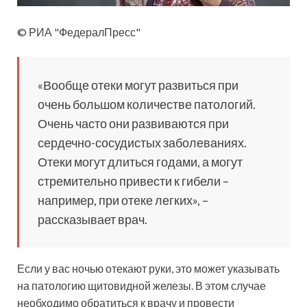
© РИА "ФедералПресс"
«Вообще отеки могут развиться при
очень большом количестве патологий.
Очень часто они развиваются при
сердечно-сосудистых заболеваниях.
Отеки могут длиться годами, а могут
стремительно привести к гибели –
например, при отеке легких», –
рассказывает врач.
Если у вас ночью отекают руки, это может указывать
на патологию щитовидной железы. В этом случае
необходимо обратиться к врачу и провести