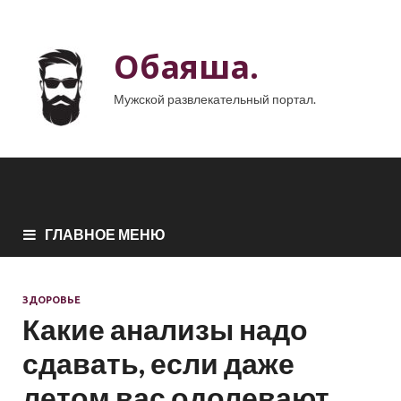
Обаяша.
Мужской развлекательный портал.
ГЛАВНОЕ МЕНЮ
ЗДОРОВЬЕ
Какие анализы надо
сдавать, если даже
летом вас одолевают