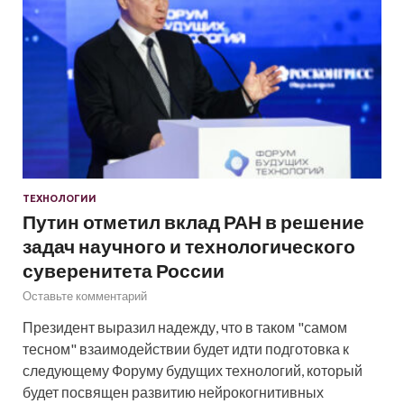
ТЕХНОЛОГИИ
Путин отметил вклад РАН в решение
задач научного и технологического
суверенитета России
Оставьте комментарий
Президент выразил надежду, что в таком "самом
тесном" взаимодействии будет идти подготовка к
следующему Форуму будущих технологий, который
будет посвящен развитию нейрокогнитивных