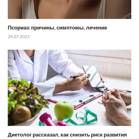
Псориаз: причины, симптомы, лечение
24.07.2023
Диетолог рассказал, как снизить риск развития