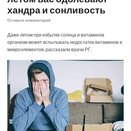
хандра и сонливость
Оставьте комментарий
Даже летом при избытке солнца и витаминов
организм может испытывать недостаток витаминов и
микроэлементов, рассказали врачи РГ.