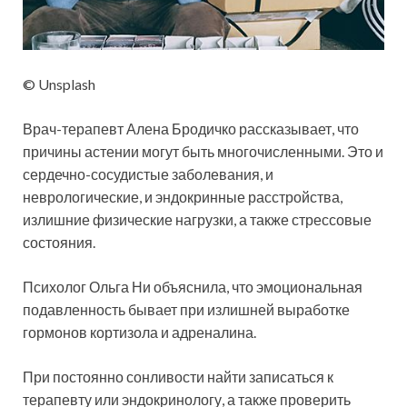
© Unsplash
Врач-терапевт Алена Бродичко рассказывает, что
причины астении могут быть многочисленными. Это и
сердечно-сосудистые заболевания, и
неврологические, и эндокринные расстройства,
излишние физические нагрузки, а также стрессовые
состояния.
Психолог Ольга Ни объяснила, что эмоциональная
подавленность бывает при излишней выработке
гормонов кортизола и адреналина.
При постоянно сонливости найти записаться к
терапевту или эндокринологу, а также проверить