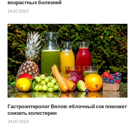
возрастных болезней
24.07.2023
Гастроэнтеролог Вялов: яблочный сок поможет
снизить холестерин
24.07.2023