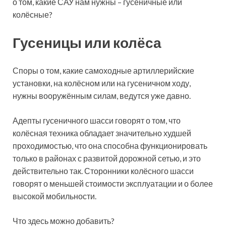
о том, какие САУ нам нужны – гусеничные или
колёсные?
Гусеницы или колёса
Споры о том, какие самоходные артиллерийские
установки, на колёсном или на гусеничном ходу,
нужны вооружённым силам, ведутся уже давно.
Адепты гусеничного шасси говорят о том, что
колёсная техника обладает значительно худшей
проходимостью, что она способна функционировать
только в районах с развитой дорожной сетью, и это
действительно так. Сторонники колёсного шасси
говорят о меньшей стоимости эксплуатации и о более
высокой мобильности.
Что здесь можно добавить?