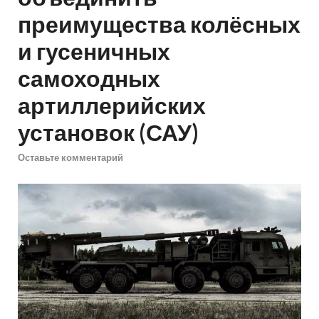
преимущества колёсных
и гусеничных
самоходных
артиллерийских
установок (САУ)
Оставьте комментарий