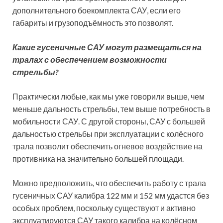
дополнительного боекомплекта САУ, если его
габариты и грузоподъёмность это позволят.
Какие гусеничные САУ могут размещаться на
тралах с обеспечением возможности
стрельбы?
Практически любые, как мы уже говорили выше, чем
меньше дальность стрельбы, тем выше потребность в
мобильности САУ. С другой стороны, САУ с большей
дальностью стрельбы при эксплуатации с колёсного
трала позволит обеспечить огневое воздействие на
противника на значительно большей площади.
Можно предположить, что обеспечить работу с трала
гусеничных САУ калибра 122 мм и 152 мм удастся без
особых проблем, поскольку существуют и активно
эксплуатируются САУ такого калибра на колёсном