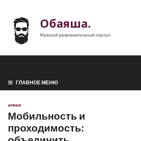
Обаяша.
Мужской развлекательный портал.
ГЛАВНОЕ МЕНЮ
АРМИЯ
Мобильность и
проходимость:
объединить