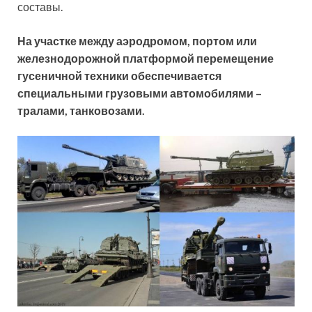
составы.
На участке между аэродромом, портом или
железнодорожной платформой перемещение
гусеничной техники обеспечивается
специальными грузовыми автомобилями –
тралами, танковозами.