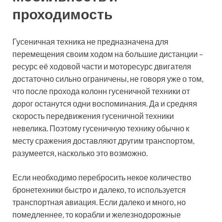
проходимость
Гусеничная техника не предназначена для
перемещения своим ходом на большие дистанции –
ресурс её ходовой части и моторесурс двигателя
достаточно сильно ограничены, не говоря уже о том,
что после прохода колонн гусеничной техники от
дорог останутся одни воспоминания. Да и средняя
скорость передвижения гусеничной техники
невелика. Поэтому гусеничную технику обычно к
месту сражения доставляют другим транспортом,
разумеется, насколько это возможно.
Если необходимо перебросить некое количество
бронетехники быстро и далеко, то используется
транспортная авиация. Если далеко и много, но
помедленнее, то корабли и железнодорожные