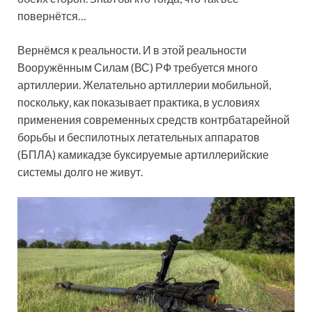
повернётся…
Вернёмся к реальности. И в этой реальности
Вооружённым Силам (ВС) РФ требуется много
артиллерии. Желательно артиллерии мобильной,
поскольку, как показывает практика, в условиях
применения современных средств контрбатарейной
борьбы и беспилотных летательных аппаратов
(БПЛА) камикадзе буксируемые артиллерийские
системы долго не живут.