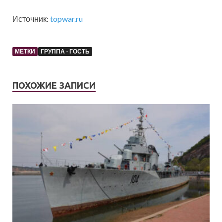
Источник:
topwar.ru
МЕТКИ
ГРУППА - ГОСТЬ
ПОХОЖИЕ ЗАПИСИ