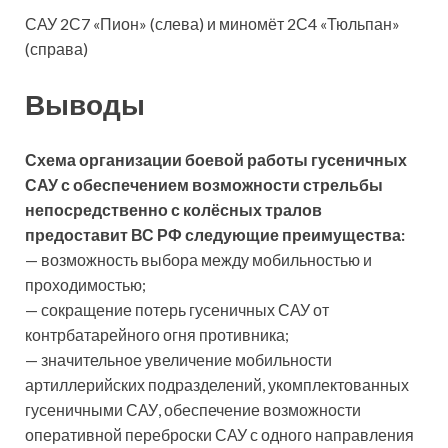
САУ 2С7 «Пион» (слева) и миномёт 2С4 «Тюльпан»
(справа)
Выводы
Схема организации боевой работы гусеничных
САУ с обеспечением возможности стрельбы
непосредственно с колёсных тралов
предоставит ВС РФ следующие преимущества:
— возможность выбора между мобильностью и
проходимостью;
— сокращение потерь гусеничных САУ от
контрбатарейного огня противника;
— значительное увеличение мобильности
артиллерийских подразделений, укомплектованных
гусеничными САУ, обеспечение возможности
оперативной переброски САУ с одного направления