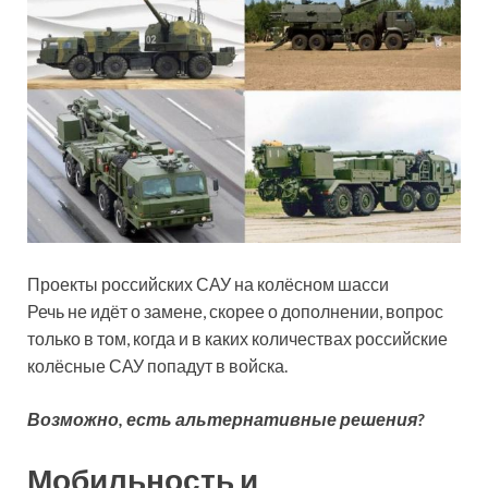
Проекты российских САУ на колёсном шасси
Речь не идёт о замене, скорее о дополнении, вопрос
только в том, когда и в каких количествах российские
колёсные САУ попадут в войска.
Возможно, есть альтернативные решения?
Мобильность и