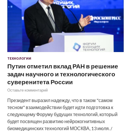
ТЕХНОЛОГИИ
Путин отметил вклад РАН в решение
задач научного и технологического
суверенитета России
Оставьте комментарий
Президент выразил надежду, что в таком "самом
тесном" взаимодействии будет идти подготовка к
следующему Форуму будущих технологий, который
будет посвящен развитию нейрокогнитивных
биомедицинских технологий МОСКВА, 13 июля. /