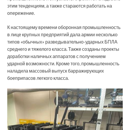
этим тенденциям, а также стараются работать на
опережение.
К настоящему времени оборонная промышленность
в лице крупных предприятий дала армии несколько
типов «обычных» разведывательно-ударных БПЛА
среднего и тяжелого класса. Также созданы проекты
доработки наличных аппаратов с получением
ударной возможности. Кроме того, промышленность
наладила массовый выпуск барражирующих
боеприпасов легкого класса.