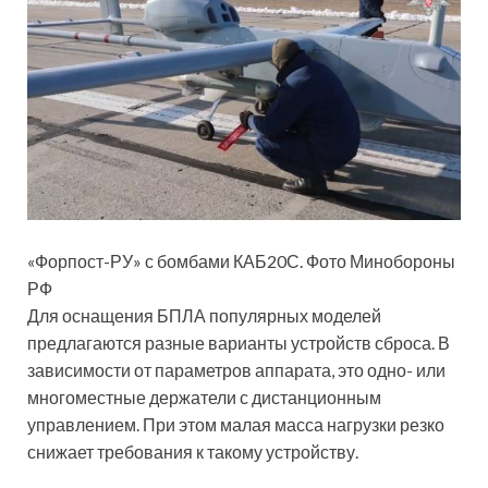
«Форпост-РУ» с бомбами КАБ20С. Фото Минобороны
РФ
Для оснащения БПЛА популярных моделей
предлагаются разные варианты устройств сброса. В
зависимости от параметров аппарата, это одно- или
многоместные держатели с дистанционным
управлением. При этом малая масса нагрузки резко
снижает требования к такому устройству.