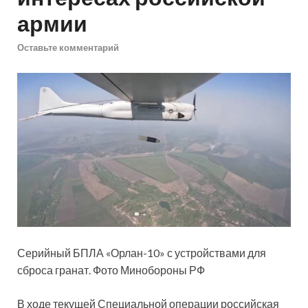
армии
Оставьте комментарий
Серийный БПЛА «Орлан-10» с устройствами для
сброса гранат. Фото Минобороны РФ
В ходе текущей Специальной операции российская