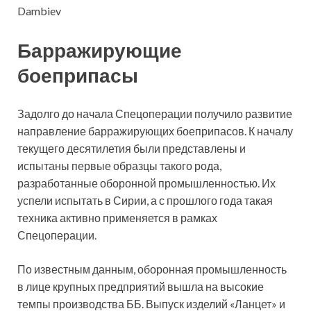
Dambiev
Барражирующие
боеприпасы
Задолго до начала Спецоперации получило развитие
направление барражирующих боеприпасов. К началу
текущего десятилетия были представлены и
испытаны первые образцы такого рода,
разработанные оборонной промышленностью. Их
успели испытать в Сирии, а с прошлого года такая
техника активно применяется в рамках
Спецоперации.
По известным данным, оборонная промышленность
в лице крупных предприятий вышла на высокие
темпы производства ББ. Выпуск изделий «Ланцет» и