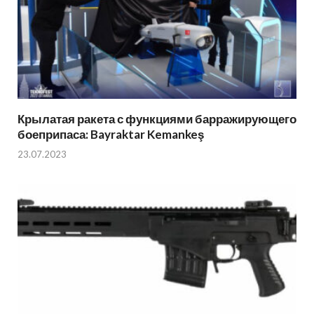
Крылатая ракета с функциями барражирующего
боеприпаса: Bayraktar Kemankeş
23.07.2023