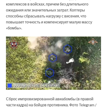
комплексов в войсках, причем без длительного
ожидания или значительных затрат. Коптеры
способны сбрасывать нагрузку с висения, что
повышает точность и компенсирует малую массу
«бомбы».
Сброс импровизированной авиабомбы (в правой
части кадра) на бойцов противника. Фото Telegram /