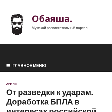
Обаяша.
Мужской развлекательный портал.
ГЛАВНОЕ МЕНЮ
АРМИЯ
От разведки к ударам.
Доработка БПЛА в
интересах российской