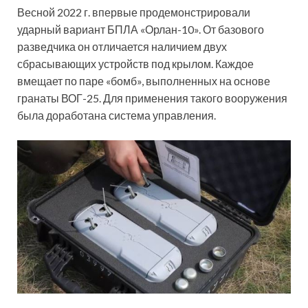
Весной 2022 г. впервые продемонстрировали
ударный вариант БПЛА «Орлан-10». От базового
разведчика он отличается наличием двух
сбрасывающих устройств под крылом. Каждое
вмещает по паре «бомб», выполненных на основе
гранаты ВОГ-25. Для применения такого вооружения
была доработана система управления.