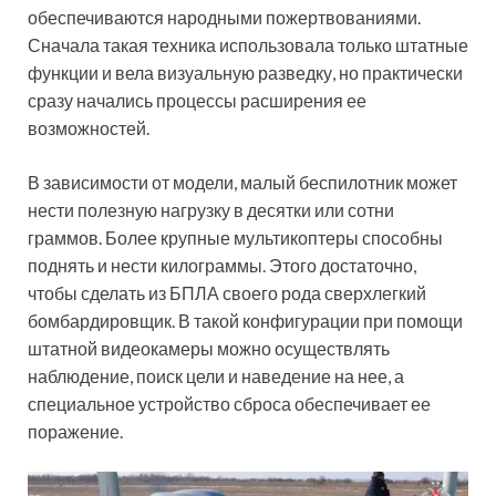
обеспечиваются народными пожертвованиями.
Сначала такая техника использовала только штатные
функции и вела визуальную разведку, но практически
сразу начались процессы расширения ее
возможностей.
В зависимости от модели, малый беспилотник может
нести полезную нагрузку в десятки или сотни
граммов. Более крупные мультикоптеры способны
поднять и нести килограммы. Этого достаточно,
чтобы сделать из БПЛА своего рода сверхлегкий
бомбардировщик. В такой конфигурации при помощи
штатной видеокамеры можно осуществлять
наблюдение, поиск цели и наведение на нее, а
специальное устройство сброса обеспечивает ее
поражение.