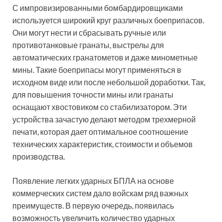
С импровизированными бомбардировщиками
используется широкий круг различных боеприпасов.
Они могут нести и сбрасывать ручные или
противотанковые гранаты, выстрелы для
автоматических гранатометов и даже минометные
мины. Такие боеприпасы могут применяться в
исходном виде или после небольшой доработки. Так,
для повышения точности мины или гранаты
оснащают хвостовиком со стабилизатором. Эти
устройства зачастую делают методом трехмерной
печати, которая дает оптимальное соотношение
технических характеристик, стоимости и объемов
производства.
Появление легких ударных БПЛА на основе
коммерческих систем дало войскам ряд важных
преимуществ. В первую очередь, появилась
возможность увеличить количество ударных