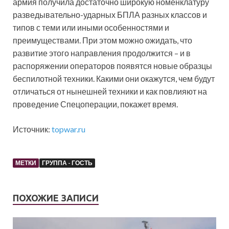
армия получила достаточно широкую номенклатуру
разведывательно-ударных БПЛА разных классов и
типов с теми или иными особенностями и
преимуществами. При этом можно ожидать, что
развитие этого направления продолжится – и в
распоряжении операторов появятся новые образцы
беспилотной техники. Какими они окажутся, чем будут
отличаться от нынешней техники и как повлияют на
проведение Спецоперации, покажет время.
Источник:
topwar.ru
МЕТКИ
ГРУППА - ГОСТЬ
ПОХОЖИЕ ЗАПИСИ