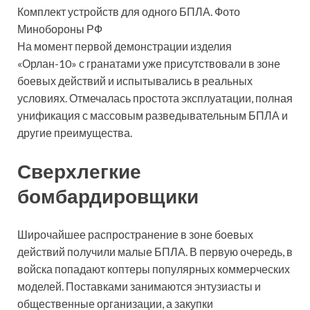
Комплект устройств для одного БПЛА. Фото
Минобороны РФ
На момент первой демонстрации изделия
«Орлан-10» с гранатами уже присутствовали в зоне
боевых действий и испытывались в реальных
условиях. Отмечалась простота эксплуатации, полная
унификация с массовым разведывательным БПЛА и
другие преимущества.
Сверхлегкие
бомбардировщики
Широчайшее распространение в зоне боевых
действий получили малые БПЛА. В первую очередь, в
войска попадают коптеры популярных коммерческих
моделей. Поставками занимаются энтузиасты и
общественные организации, а закупки