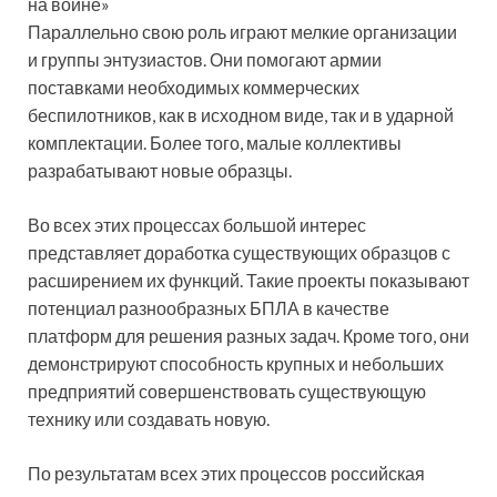
на войне»
Параллельно свою роль играют мелкие организации
и группы энтузиастов. Они помогают армии
поставками необходимых коммерческих
беспилотников, как в исходном виде, так и в ударной
комплектации. Более того, малые коллективы
разрабатывают новые образцы.
Во всех этих процессах большой интерес
представляет доработка существующих образцов с
расширением их функций. Такие проекты показывают
потенциал разнообразных БПЛА в качестве
платформ для решения разных задач. Кроме того, они
демонстрируют способность крупных и небольших
предприятий совершенствовать существующую
технику или создавать новую.
По результатам всех этих процессов российская