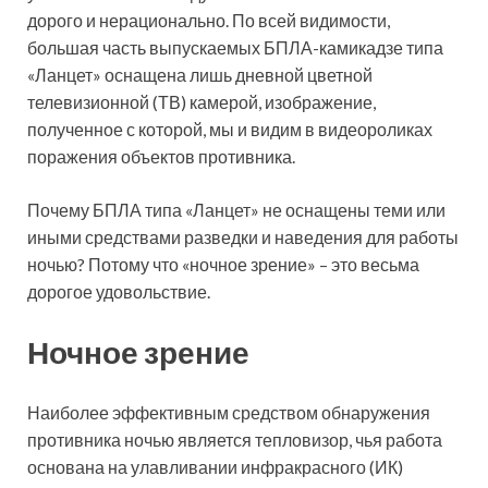
дорого и нерационально. По всей видимости,
большая часть выпускаемых БПЛА-камикадзе типа
«Ланцет» оснащена лишь дневной цветной
телевизионной (ТВ) камерой, изображение,
полученное с которой, мы и видим в видеороликах
поражения объектов противника.
Почему БПЛА типа «Ланцет» не оснащены теми или
иными средствами разведки и наведения для работы
ночью? Потому что «ночное зрение» – это весьма
дорогое удовольствие.
Ночное зрение
Наиболее эффективным средством обнаружения
противника ночью является тепловизор, чья работа
основана на улавливании инфракрасного (ИК)