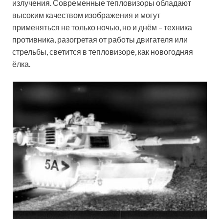
излучения. Современные тепловизоры обладают
высоким качеством изображения и могут
применяться не только ночью, но и днём – техника
противника, разогретая от работы двигателя или
стрельбы, светится в тепловизоре, как новогодняя
ёлка.