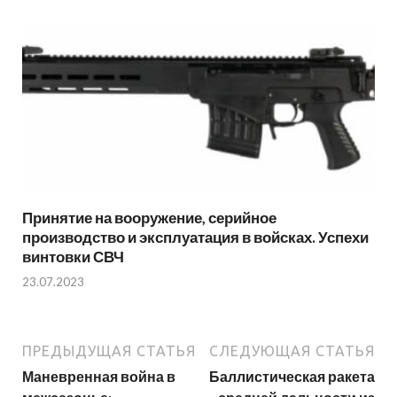
Принятие на вооружение, серийное
производство и эксплуатация в войсках. Успехи
винтовки СВЧ
23.07.2023
ПРЕДЫДУЩАЯ СТАТЬЯ
СЛЕДУЮЩАЯ СТАТЬЯ
Маневренная война в
Баллистическая ракета