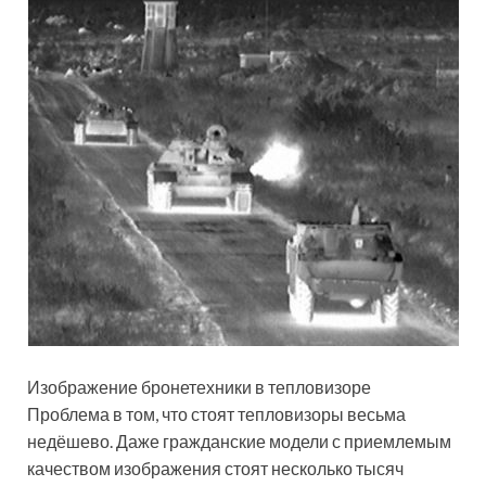
Изображение бронетехники в тепловизоре
Проблема в том, что стоят тепловизоры весьма
недёшево. Даже гражданские модели с приемлемым
качеством изображения стоят несколько тысяч