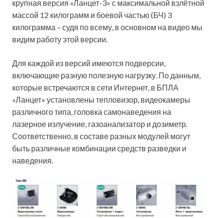
крупная версия «Ланцет-3» с максимальной взлётной
массой 12 килограмм и боевой частью (БЧ) 3
килограмма – судя по всему, в основном на видео мы
видим работу этой версии.
Для каждой из версий имеются подверсии,
включающие разную полезную нагрузку. По данным,
которые встречаются в сети Интернет, в БПЛА
«Ланцет» установлены тепловизор, видеокамеры
различного типа, головка самонаведения на
лазерное излучение, газоанализатор и дозиметр.
Соответственно, в составе разных модулей могут
быть различные комбинации средств разведки и
наведения.