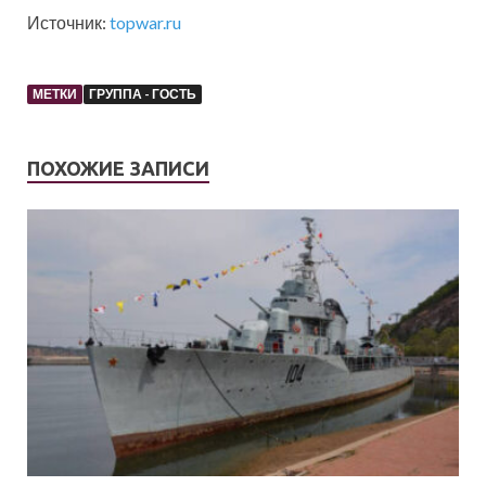
Источник:
topwar.ru
МЕТКИ
ГРУППА - ГОСТЬ
ПОХОЖИЕ ЗАПИСИ