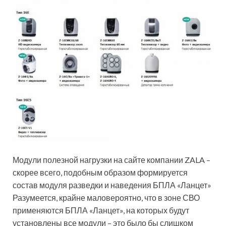
Модули полезной нагрузки на сайте компании ZALA –
скорее всего, подобным образом формируется
состав модуля разведки и наведения БПЛА «Ланцет»
Разумеется, крайне маловероятно, что в зоне СВО
применяются БПЛА «Ланцет», на которых будут
установлены все модули – это было бы слишком