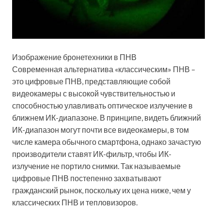
Изображение бронетехники в ПНВ
Современная альтернатива «классическим» ПНВ –
это цифровые ПНВ, представляющие собой
видеокамеры с высокой чувствительностью и
способностью улавливать оптическое излучение в
ближнем ИК-диапазоне. В принципе, видеть ближний
ИК-диапазон могут почти все видеокамеры, в том
числе камера обычного смартфона, однако зачастую
производители ставят ИК-фильтр, чтобы ИК-
излучение не портило снимки. Так называемые
цифровые ПНВ постепенно захватывают
гражданский рынок, поскольку их цена ниже, чем у
классических ПНВ и тепловизоров.