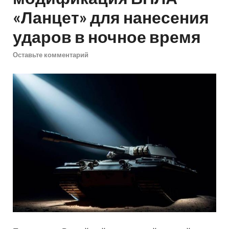
«Ланцет» для нанесения
ударов в ночное время
Оставьте комментарий