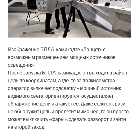
Изображение БПЛА-камикадзе «Ланцет» с
возможным размещением мощных источников
освещения
После запуска БПЛА-камикадзе он выходит в район
цели по координатам, а где-то за полкилометра
оператор включает подсветку – мощный источник
видимого света, ориентируется, осуществляет
обнаружение цели и атакует её. Даже если он сразу
не обнаружит цель и пролетит мимо неё, то он просто
может выключить «фары», сделать разворот и зайти
на второй заход.