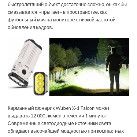
быстролетящий объект достаточно сложно, он как бы
смазывается, «прыгает» в пространстве, как
футбольный мяч на мониторе с низкой частотой
обновления кадров.
Карманный фонарик Wuben X-1 Falcon может
выдавать 12 000 люмен в течении 1 минуты
Современные светодиодные источники света
обладают высочайшей мощностью при компактных