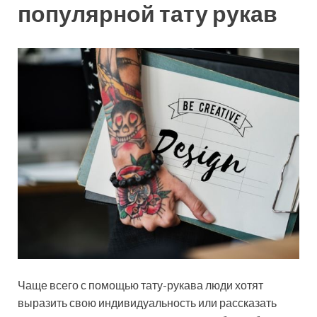
популярной тату рукав
Чаще всего с помощью тату-рукава люди хотят
выразить свою индивидуальность или рассказать