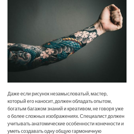
Даже если рисунок незамысловатый, мастер,
который его наносит, должен обладать опытом,
богатым багажом знаний и креативом, не говоря уже
о более сложных изображениях. Специалист должен
учитывать анатомические особенности конечности и
уметь создавать одну общую гармоничную