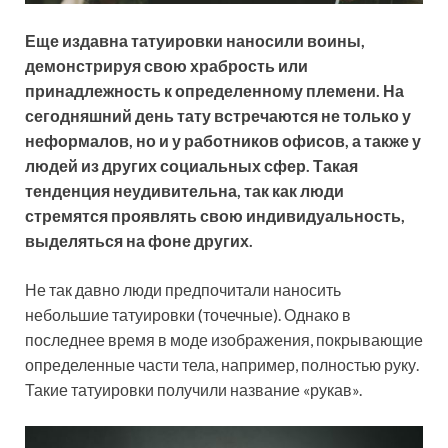
Еще издавна татуировки наносили воины,
демонстрируя свою храбрость или
принадлежность к определенному племени. На
сегодняшний день тату встречаются не только у
неформалов, но и у работников офисов, а также у
людей из других социальных сфер. Такая
тенденция неудивительна, так как люди
стремятся проявлять свою индивидуальность,
выделяться на фоне других.
Не так давно люди предпочитали наносить
небольшие татуировки (точечные). Однако в
последнее время в моде изображения, покрывающие
определенные части тела, например, полностью руку.
Такие татуировки получили название «рукав».