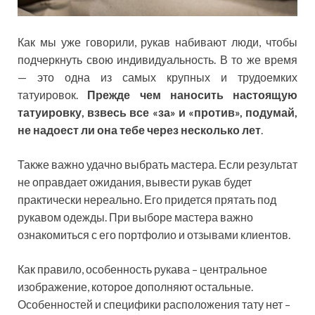
Как мы уже говорили, рукав набивают люди, чтобы
подчеркнуть свою индивидуальность. В то же время
— это одна из самых крупных и трудоемких
татуировок.
Прежде чем наносить настоящую
татуировку, взвесь все «за» и «против», подумай,
не надоест ли она тебе через несколько лет
.
Также важно удачно выбрать мастера. Если результат
не оправдает ожидания, вывести рукав будет
практически нереально. Его придется прятать под
рукавом одежды. При выборе мастера важно
ознакомиться с его портфолио и отзывами клиентов.
Как правило, особенность рукава – центральное
изображение, которое дополняют остальные.
Особенностей и специфики расположения тату нет –