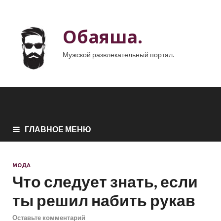
Обаяша.
Мужской развлекательный портал.
ГЛАВНОЕ МЕНЮ
МОДА
Что следует знать, если
ты решил набить рукав
Оставьте комментарий