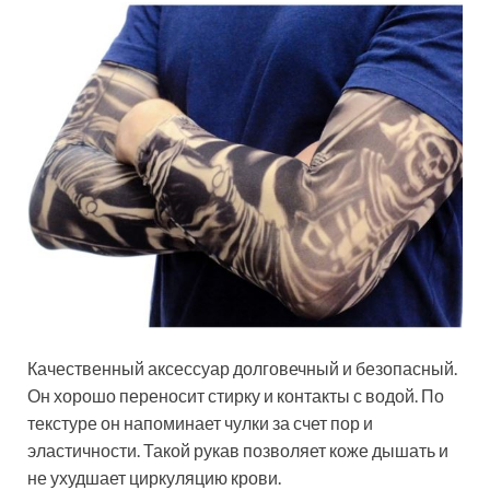
Качественный аксессуар долговечный и безопасный.
Он хорошо переносит стирку и контакты с водой. По
текстуре он напоминает чулки за счет пор и
эластичности. Такой рукав позволяет коже дышать и
не ухудшает циркуляцию крови.