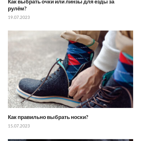
Как выбрать очки или линзы для езды за
рулём?
19.07.2023
Как правильно выбрать носки?
15.07.2023