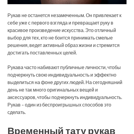
Рукав не останется незамеченным. Он привлекает к
себе уже с первого взгляда и превращает руку в
красивое произведение искусства. Это отличный
выбор для тех, кто не боится принимать смелые
решения, ведет активный образ жизни и стремится
достигать поставленных целей.
Рукава часто набивают публичные личности, чтобы
подчеркнуть свою индивидуальность и эффектно
выделиться на фоне других людей. На сегодняшний
день не так много оригинальных вещей и
аксессуаров, чтобы подчеркнуть индивидуальность.
Рукав – один из беспроигрышных способов это
сделать.
Временный тату рукав