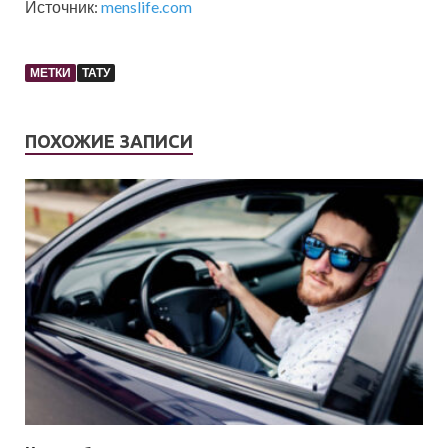
Источник:
menslife.com
МЕТКИ
ТАТУ
ПОХОЖИЕ ЗАПИСИ