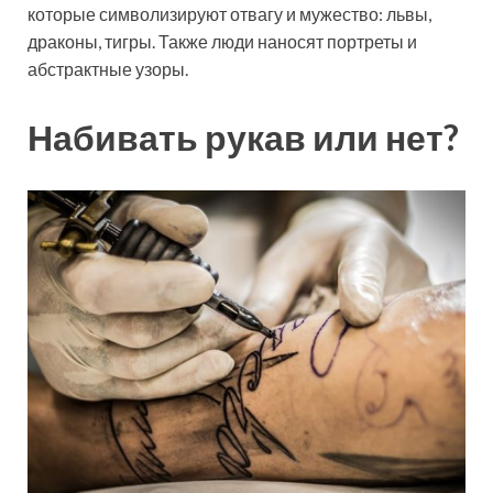
которые символизируют отвагу и мужество: львы,
драконы, тигры. Также люди наносят портреты и
абстрактные узоры.
Набивать рукав или нет?