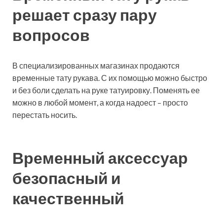
решает сразу пару
вопросов
В специализированных магазинах продаются
временные тату рукава. С их помощью можно быстро
и без боли сделать на руке татуировку. Поменять ее
можно в любой момент, а когда надоест – просто
перестать носить.
Временный аксессуар
безопасный и
качественный