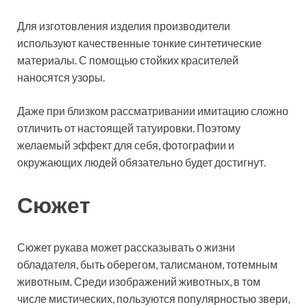
Для изготовления изделия производители
используют качественные тонкие синтетические
материалы. С помощью стойких красителей
наносятся узоры.
Даже при близком рассматривании имитацию сложно
отличить от настоящей татуировки. Поэтому
желаемый эффект для себя, фотографии и
окружающих людей обязательно будет достигнут.
Сюжет
Сюжет рукава может рассказывать о жизни
обладателя, быть оберегом, талисманом, тотемным
животным. Среди изображений животных, в том
числе мистических, пользуются популярностью звери,