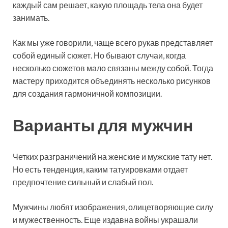
каждый сам решает, какую площадь тела она будет
занимать.
Как мы уже говорили, чаще всего рукав представляет
собой единый сюжет. Но бывают случаи, когда
несколько сюжетов мало связаны между собой. Тогда
мастеру приходится объединять несколько рисунков
для создания гармоничной композиции.
Варианты для мужчин
Четких разграничений на женские и мужские тату нет.
Но есть тенденция, каким татуировками отдает
предпочтение сильный и слабый пол.
Мужчины любят изображения, олицетворяющие силу
и мужественность. Еще издавна войны украшали