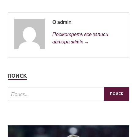
О admin
Посмотреть все записи
автора admin →
ПОИСК