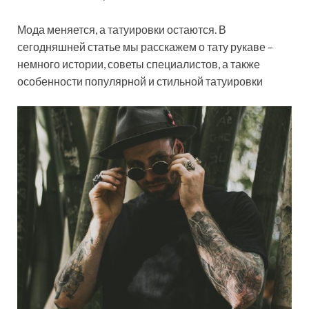
Мода меняется, а татуировки остаются. В
сегодняшней статье мы расскажем о тату рукаве –
немного истории, советы специалистов, а также
особенности популярной и стильной татуировки