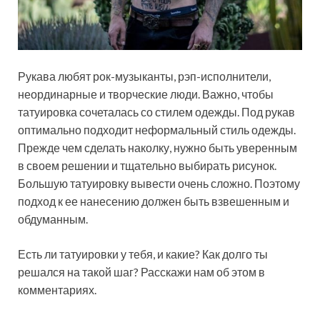
Рукава любят рок-музыканты, рэп-исполнители,
неординарные и творческие люди. Важно, чтобы
татуировка сочеталась со стилем одежды. Под рукав
оптимально подходит неформальный стиль одежды.
Прежде чем сделать наколку, нужно быть уверенным
в своем решении и тщательно выбирать рисунок.
Большую татуировку вывести очень сложно. Поэтому
подход к ее нанесению должен быть взвешенным и
обдуманным.
Есть ли татуировки у тебя, и какие? Как долго ты
решался на такой шаг? Расскажи нам об этом в
комментариях.