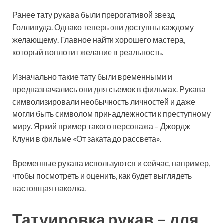
Ранее тату рукава были прерогативой звезд
Голливуда. Однако теперь они доступны каждому
желающему. Главное найти хорошего мастера,
который воплотит желание в реальность.
Изначально такие тату были временными и
предназначались они для съемок в фильмах. Рукава
символизировали необычность личностей и даже
могли быть символом принадлежности к преступному
миру. Яркий пример такого персонажа – Джордж
Клуни в фильме «От заката до рассвета».
Временные рукава используются и сейчас, например,
чтобы посмотреть и оценить, как будет выглядеть
настоящая наколка.
Татуировка рукав – для