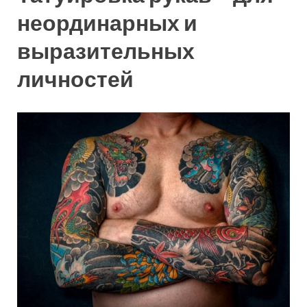
неординарных и
выразительных
личностей