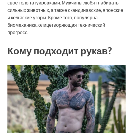
свое тело татуировками. Мужчины любят набивать
сильных животных, а также скандинавские, японские
и кельтские узоры. Кроме того, популярна
биомеханика, олицетворяющая технический
прогресс.
Кому подходит рукав?