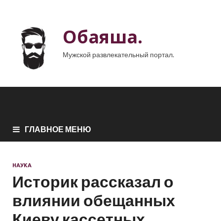
Обаяша.
Мужской развлекательный портал.
ГЛАВНОЕ МЕНЮ
НАУКА
Историк рассказал о
влиянии обещанных
Киеву кассетных