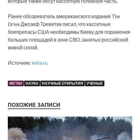
которые также несут кассетную головную часть.
Ранее обозреватель американского издания The
Drive Джозеф Тревитик писал, что кассетные
боеприпасы США необходимы Киеву для поражения
больших площадей в зоне СВО, занятых российской
живой силой.
Источник:
lenta.ru
МЕТКИ
НАУКА
НАУЧНЫЕ ОТКРЫТИЯ
УЧЕНЫЕ
ПОХОЖИЕ ЗАПИСИ