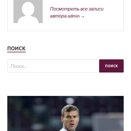
Посмотреть все записи
автора admin →
ПОИСК