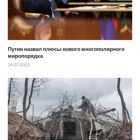
Путин назвал плюсы нового многополярного
миропорядка
24.07.2023