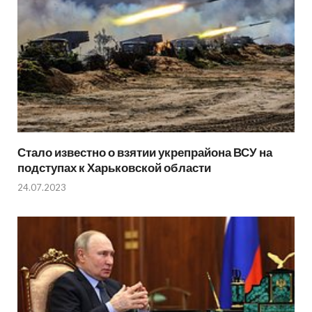
Стало известно о взятии укрепрайона ВСУ на
подступах к Харьковской области
24.07.2023