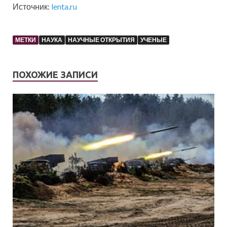
Источник:
lenta.ru
МЕТКИ
НАУКА
НАУЧНЫЕ ОТКРЫТИЯ
УЧЕНЫЕ
ПОХОЖИЕ ЗАПИСИ