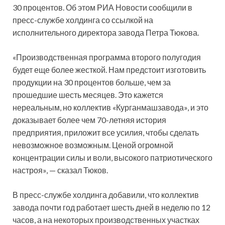
30 процентов. Об этом РИА Новости сообщили в
пресс-службе холдинга со ссылкой на
исполнительного директора завода Петра Тюкова.
«Производственная программа второго полугодия
будет еще более жесткой. Нам предстоит изготовить
продукции на 30 процентов больше, чем за
прошедшие шесть месяцев. Это кажется
нереальным, но коллектив «Курганмашзавода», и это
доказывает более чем 70-летняя история
предприятия, приложит все усилия, чтобы сделать
невозможное возможным. Ценой огромной
концентрации силы и воли, высокого патриотического
настроя», — сказал Тюков.
В пресс-службе холдинга добавили, что коллектив
завода почти год работает шесть дней в неделю по 12
часов, а на некоторых производственных участках