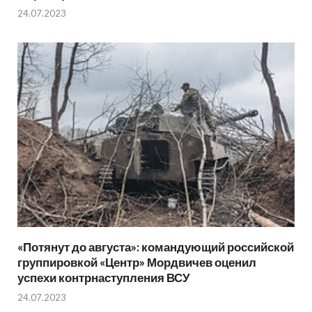
24.07.2023
«Потянут до августа»: командующий российской
группировкой «Центр» Мордвичев оценил
успехи контрнаступления ВСУ
24.07.2023