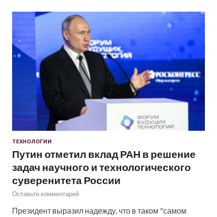
ТЕХНОЛОГИИ
Путин отметил вклад РАН в решение
задач научного и технологического
суверенитета России
Оставьте комментарий
Президент выразил надежду, что в таком "самом