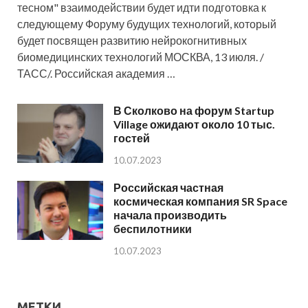
тесном" взаимодействии будет идти подготовка к
следующему Форуму будущих технологий, который
будет посвящен развитию нейрокогнитивных
биомедицинских технологий МОСКВА, 13 июля. /
ТАСС/. Российская академия …
В Сколково на форум Startup
Village ожидают около 10 тыс.
гостей
10.07.2023
Российская частная
космическая компания SR Space
начала производить
беспилотники
10.07.2023
МЕТКИ