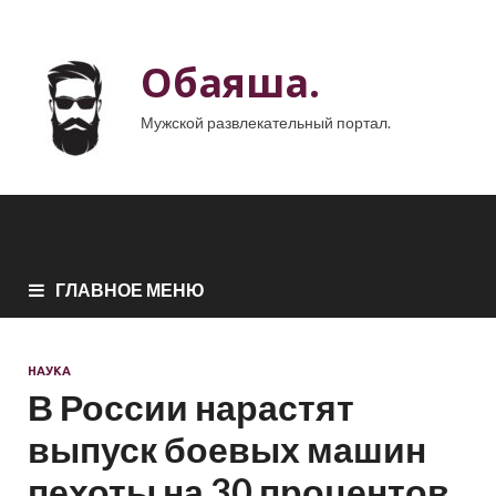
Обаяша.
Мужской развлекательный портал.
ГЛАВНОЕ МЕНЮ
НАУКА
В России нарастят
выпуск боевых машин
пехоты на 30 процентов