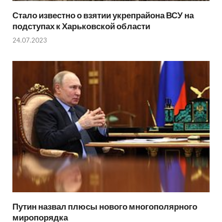
Стало известно о взятии укрепрайона ВСУ на
подступах к Харьковской области
24.07.2023
Путин назвал плюсы нового многополярного
миропорядка