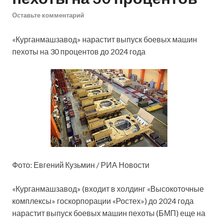
Оставьте комментарий
«Курганмашзавод» нарастит выпуск боевых машин
пехоты на 30 процентов до 2024 года
Фото: Евгений Кузьмин / РИА Новости
«Курганмашзавод» (входит в холдинг «Высокоточные
комплексы» госкорпорации «Ростех») до 2024 года
нарастит выпуск боевых машин пехоты (БМП) еще на