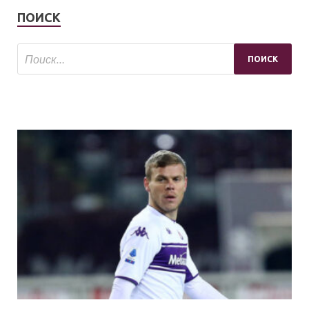
ПОИСК