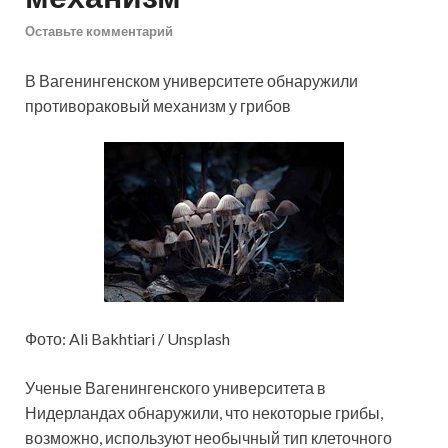
Оставьте комментарий
В Вагенингенском университете обнаружили
противораковый механизм у грибов
Фото: Ali Bakhtiari / Unsplash
Ученые Вагенингенского университета в
Нидерландах обнаружили, что некоторые грибы,
возможно, используют необычный тип клеточного