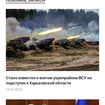
ПОХОЖИЕ ЗАПИСИ
Стало известно о взятии укрепрайона ВСУ на
подступах к Харьковской области
24.07.2023