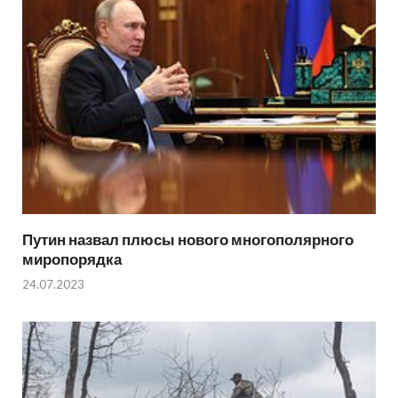
Путин назвал плюсы нового многополярного
миропорядка
24.07.2023