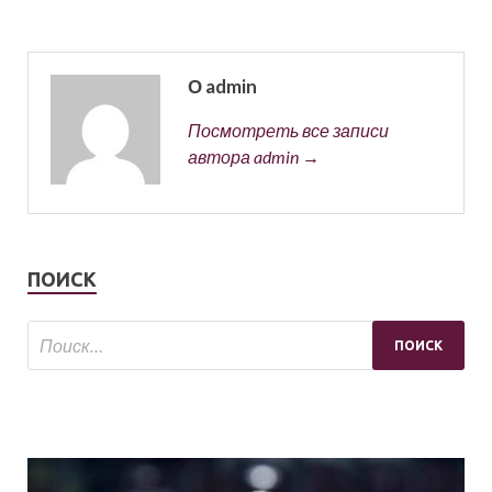
О admin
Посмотреть все записи
автора admin →
ПОИСК