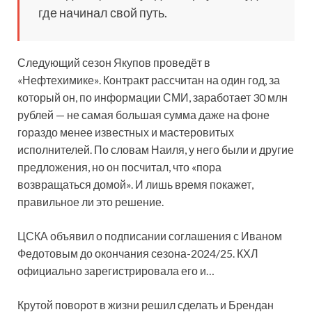
где начинал свой путь.
Следующий сезон Якупов проведёт в
«Нефтехимике». Контракт рассчитан на один год, за
который он, по информации СМИ, заработает 30 млн
рублей — не самая большая сумма даже на фоне
гораздо менее известных и мастеровитых
исполнителей. По словам Наиля, у него были и другие
предложения, но он посчитал, что «пора
возвращаться домой». И лишь время покажет,
правильное ли это решение.
ЦСКА объявил о подписании соглашения с Иваном
Федотовым до окончания сезона-2024/25. КХЛ
официально зарегистрировала его и…
Крутой поворот в жизни решил сделать и Брендан