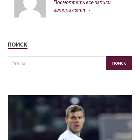
Посмотреть все записи
автора admin →
ПОИСК