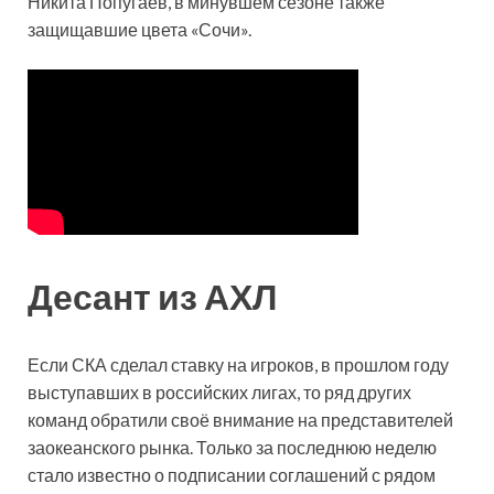
Никита Попугаев, в минувшем сезоне также
защищавшие цвета «Сочи».
Десант из АХЛ
Если СКА сделал ставку на игроков, в прошлом году
выступавших в российских лигах, то ряд других
команд обратили своё внимание на представителей
заокеанского рынка. Только за последнюю неделю
стало известно о подписании соглашений с рядом