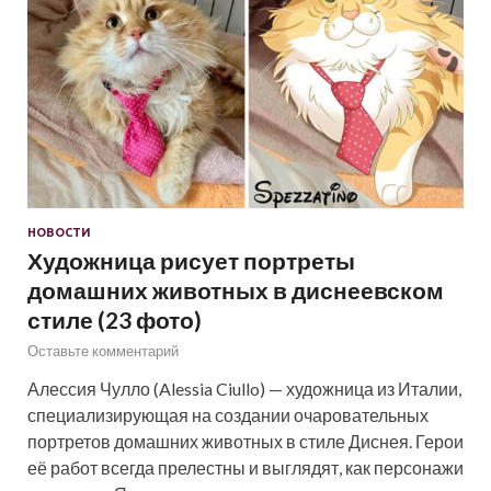
НОВОСТИ
Художница рисует портреты
домашних животных в диснеевском
стиле (23 фото)
Оставьте комментарий
Алессия Чулло (Alessia Ciullo) — художница из Италии,
специализирующая на создании очаровательных
портретов домашних животных в стиле Диснея. Герои
её работ всегда прелестны и выглядят, как персонажи