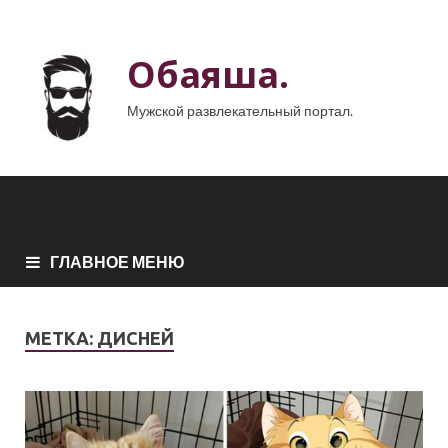
Обаяша.
Мужской развлекательный портал.
ГЛАВНОЕ МЕНЮ
МЕТКА:
ДИСНЕЙ