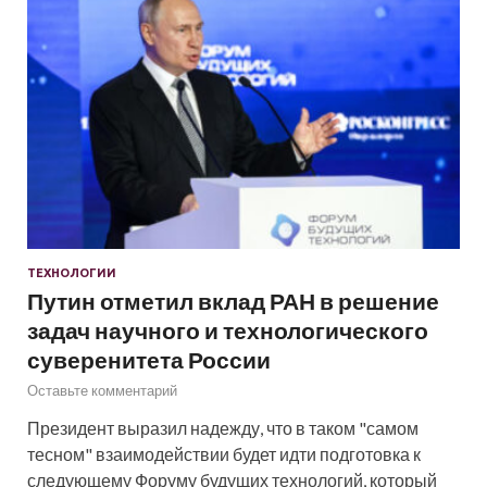
ТЕХНОЛОГИИ
Путин отметил вклад РАН в решение
задач научного и технологического
суверенитета России
Оставьте комментарий
Президент выразил надежду, что в таком "самом
тесном" взаимодействии будет идти подготовка к
следующему Форуму будущих технологий, который