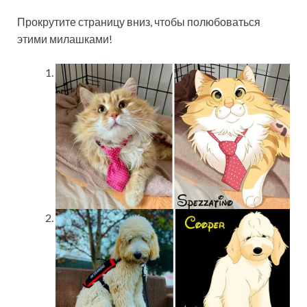
Прокрутите страницу вниз, чтобы полюбоваться
этими милашками!