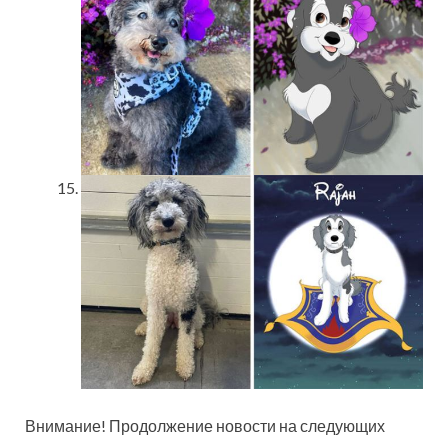
Внимание! Продолжение новости на следующих