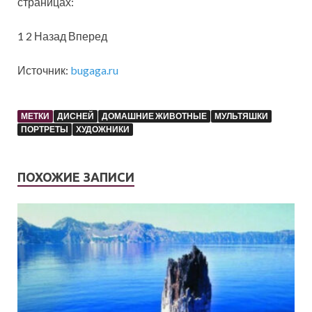
страницах:
1 2 Назад Вперед
Источник:
bugaga.ru
МЕТКИ
ДИСНЕЙ
ДОМАШНИЕ ЖИВОТНЫЕ
МУЛЬТЯШКИ
ПОРТРЕТЫ
ХУДОЖНИКИ
ПОХОЖИЕ ЗАПИСИ