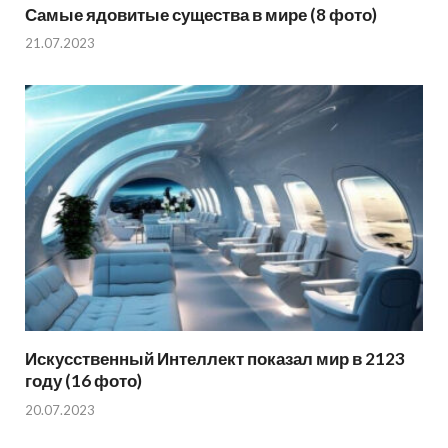
Самые ядовитые существа в мире (8 фото)
21.07.2023
Искусственный Интеллект показал мир в 2123
году (16 фото)
20.07.2023