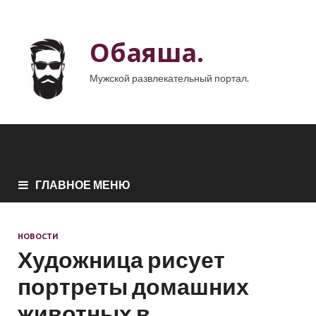
Обаяша.
Мужской развлекательный портал.
ГЛАВНОЕ МЕНЮ
НОВОСТИ
Художница рисует
портреты домашних
животных в