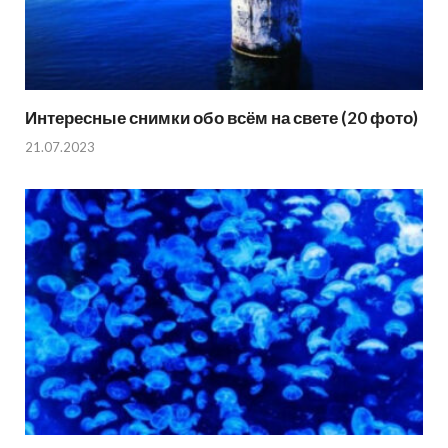
Интересные снимки обо всём на свете (20 фото)
21.07.2023