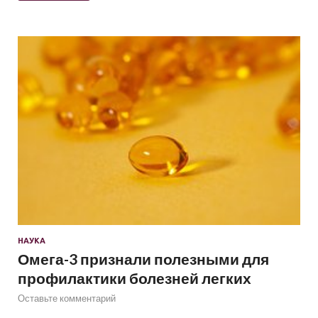
НАУКА
Омега-3 признали полезными для
профилактики болезней легких
Оставьте комментарий