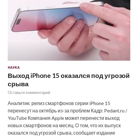
НАУКА
Выход iPhone 15 оказался под угрозой
срыва
Оставьте комментарий
Аналитик: релиз смартфонов серии iPhone 15
перенесут на октябрь из-за проблем Кадр: Pedant.ru /
YouTube Компания Apple может перенести выход
новых смартфонов на месяц. О том, что их выпуск
оказался под угрозой срыва, сообщает издание