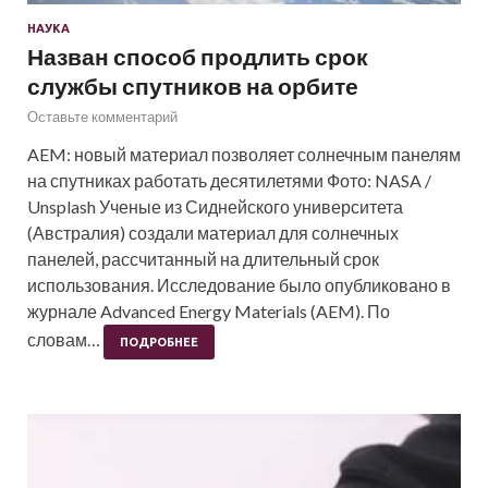
НАУКА
Назван способ продлить срок
службы спутников на орбите
Оставьте комментарий
AEM: новый материал позволяет солнечным панелям
на спутниках работать десятилетями Фото: NASA /
Unsplash Ученые из Сиднейского университета
(Австралия) создали материал для солнечных
панелей, рассчитанный на длительный срок
использования. Исследование было опубликовано в
журнале Advanced Energy Materials (AEM). По
словам…
ПОДРОБНЕЕ