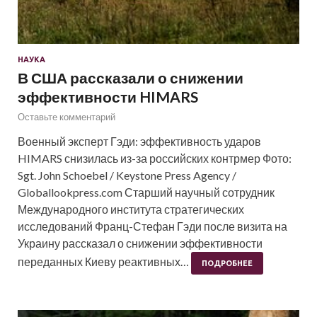
НАУКА
В США рассказали о снижении
эффективности HIMARS
Оставьте комментарий
Военный эксперт Гэди: эффективность ударов
HIMARS снизилась из-за российских контрмер Фото:
Sgt. John Schoebel / Keystone Press Agency /
Globallookpress.com Старший научный сотрудник
Международного института стратегических
исследований Франц-Стефан Гэди после визита на
Украину рассказал о снижении эффективности
переданных Киеву реактивных…
ПОДРОБНЕЕ