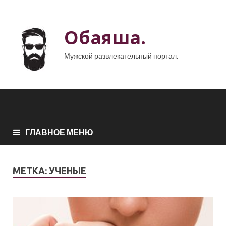
Обаяша.
Мужской развлекательный портал.
ГЛАВНОЕ МЕНЮ
МЕТКА:
УЧЕНЫЕ