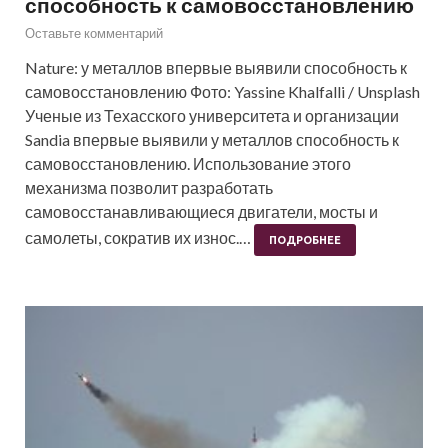
способность к самовосстановлению
Оставьте комментарий
Nature: у металлов впервые выявили способность к
самовосстановлению Фото: Yassine Khalfalli / Unsplash
Ученые из Техасского университета и организации
Sandia впервые выявили у металлов способность к
самовосстановлению. Использование этого
механизма позволит разработать
самовосстанавливающиеся двигатели, мосты и
самолеты, сократив их износ.…
ПОДРОБНЕЕ