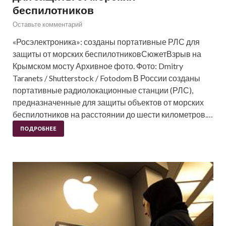
беспилотников
Оставьте комментарий
«Росэлектроника»: созданы портативные РЛС для
защиты от морских беспилотниковСюжетВзрыв на
Крымском мосту Архивное фото. Фото: Dmitry
Taranets / Shutterstock / Fotodom В России созданы
портативные радиолокационные станции (РЛС),
предназначенные для защиты объектов от морских
беспилотников на расстоянии до шести километров.…
ПОДРОБНЕЕ