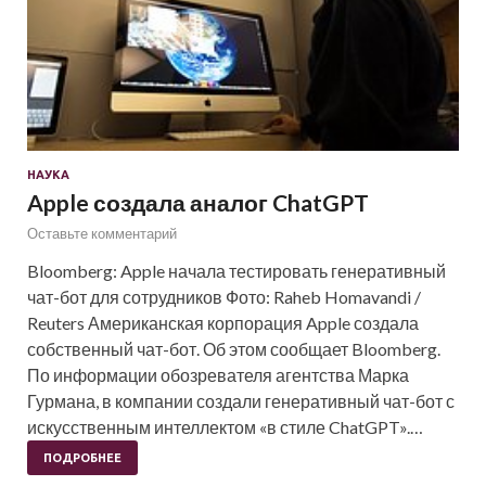
НАУКА
Apple создала аналог ChatGPT
Оставьте комментарий
Bloomberg: Apple начала тестировать генеративный
чат-бот для сотрудников Фото: Raheb Homavandi /
Reuters Американская корпорация Apple создала
собственный чат-бот. Об этом сообщает Bloomberg.
По информации обозревателя агентства Марка
Гурмана, в компании создали генеративный чат-бот с
искусственным интеллектом «в стиле ChatGPT».…
ПОДРОБНЕЕ