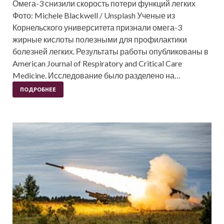
Омега-3 снизили скорость потери функций легких
Фото: Michele Blackwell / Unsplash Ученые из
Корнельского университета признали омега-3
жирные кислоты полезными для профилактики
болезней легких. Результаты работы опубликованы в
American Journal of Respiratory and Critical Care
Medicine. Исследование было разделено на…
ПОДРОБНЕЕ