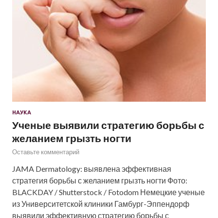
НАУКА
Ученые выявили стратегию борьбы с
желанием грызть ногти
Оставьте комментарий
JAMA Dermatology: выявлена эффективная
стратегия борьбы с желанием грызть ногти Фото:
BLACKDAY / Shutterstock / Fotodom Немецкие ученые
из Университетской клиники Гамбург-Эппендорф
выявили эффективную стратегию борьбы с