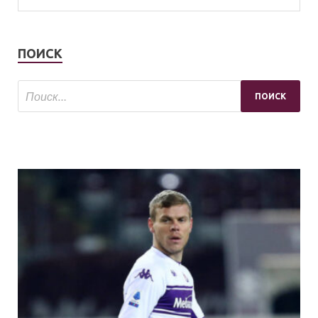
ПОИСК