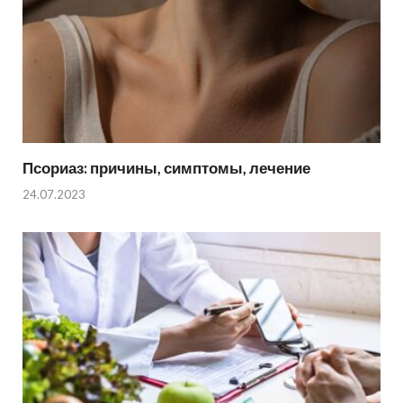
Псориаз: причины, симптомы, лечение
24.07.2023