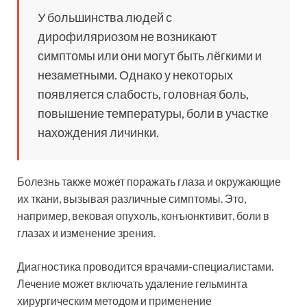
У большинства людей с
дирофиляриозом не возникают
симптомы или они могут быть лёгкими и
незаметными. Однако у некоторых
появляется слабость, головная боль,
повышение температуры, боли в участке
нахождения личинки.
Болезнь также может поражать глаза и окружающие
их ткани, вызывая различные симптомы. Это,
например, вековая опухоль, конъюнктивит, боли в
глазах и изменение зрения.
Диагностика проводится врачами-специалистами.
Лечение может включать удаление гельминта
хирургическим методом и применение