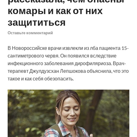
комары и как от них
защититься
Оставьте комментарий
В Новороссийске врачи извлекли из лба пациента 15-
сантиметрового червя. Он появился вследствие
инфекционного заболевания дирофиляриоза. Врач-
терапевт Джулдузсхан Лепшокова объяснила, что это
такое и как себя обезопасить.