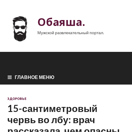
Обаяша.
Мужской развлекательный портал.
ГЛАВНОЕ МЕНЮ
ЗДОРОВЬЕ
15-сантиметровый
червь во лбу: врач
рассказала, чем опасны