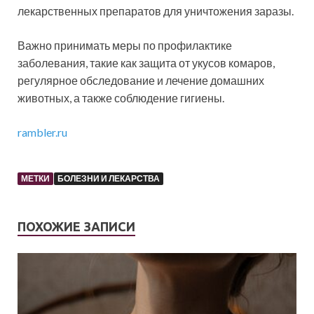
лекарственных препаратов для уничтожения заразы.
Важно принимать меры по профилактике
заболевания, такие как защита от укусов комаров,
регулярное обследование и лечение домашних
животных, а также соблюдение гигиены.
rambler.ru
МЕТКИ
БОЛЕЗНИ И ЛЕКАРСТВА
ПОХОЖИЕ ЗАПИСИ