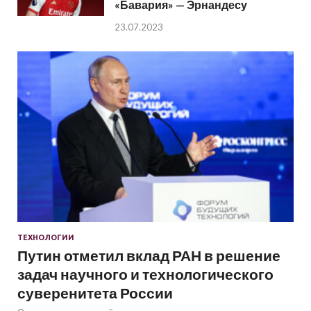
«Бавария» — Эрнандесу
23.07.2023
ТЕХНОЛОГИИ
Путин отметил вклад РАН в решение
задач научного и технологического
суверенитета России