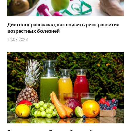
Диетолог рассказал, как снизить риск развития
возрастных болезней
24.07.2023