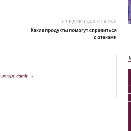
СЛЕДУЮЩАЯ СТАТЬЯ
Какие продукты помогут справиться
с отеками
автора admin →