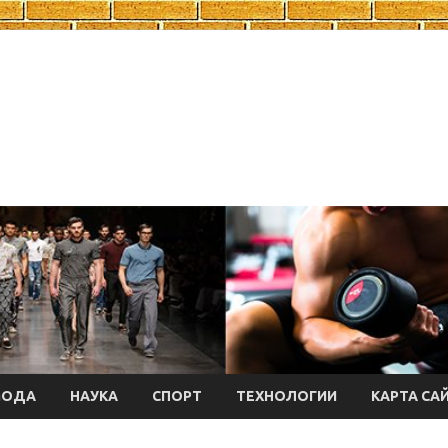
МОДА
НАУКА
СПОРТ
ТЕХНОЛОГИИ
КАРТА СА