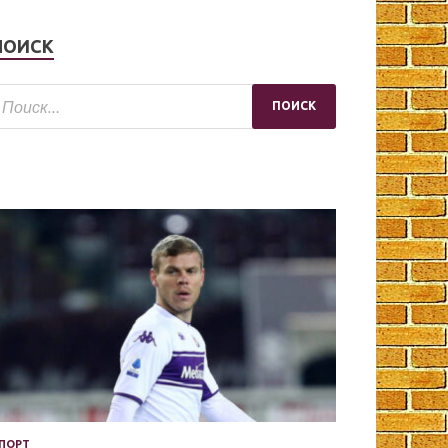
ПОИСК
ПОРТ