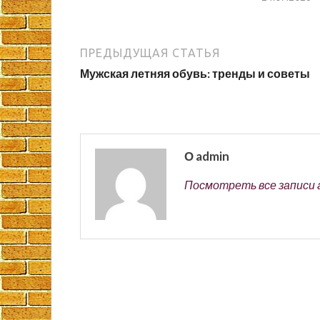
ПРЕДЫДУЩАЯ СТАТЬЯ
Мужская летняя обувь: тренды и советы
О admin
Посмотреть все записи 