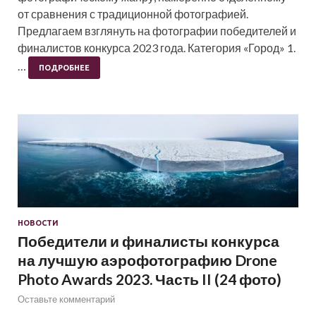
от сравнения с традиционной фотографией.
Предлагаем взглянуть на фотографии победителей и
финалистов конкурса 2023 года. Категория «Город» 1.
…
ПОДРОБНЕЕ
НОВОСТИ
Победители и финалисты конкурса
на лучшую аэрофотографию Drone
Photo Awards 2023. Часть II (24 фото)
Оставьте комментарий