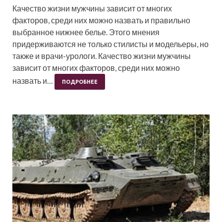
Качество жизни мужчины зависит от многих
факторов, среди них можно назвать и правильно
выбранное нижнее белье. Этого мнения
придерживаются не только стилисты и модельеры, но
также и врачи-урологи. Качество жизни мужчины
зависит от многих факторов, среди них можно
назвать и…
ПОДРОБНЕЕ