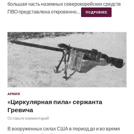
большая часть наземных северокорейских средств
ПВО представлена откровенно…
ПОДРОБНЕЕ
АРМИЯ
«Циркулярная пила» сержанта
Гревича
Оставьте комментарий
В вооруженных силах США в период до и во время