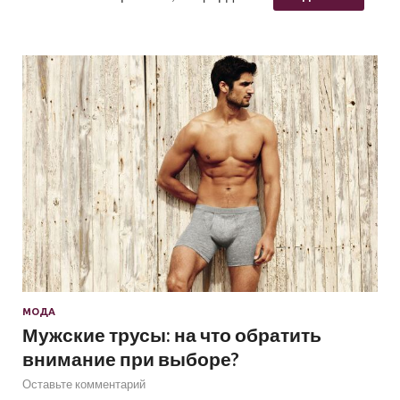
МОДА
Мужские трусы: на что обратить
внимание при выборе?
Оставьте комментарий