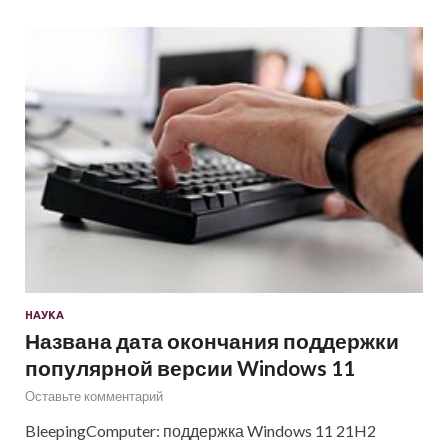
НАУКА
Названа дата окончания поддержки
популярной версии Windows 11
Оставьте комментарий
BleepingComputer: поддержка Windows 11 21H2