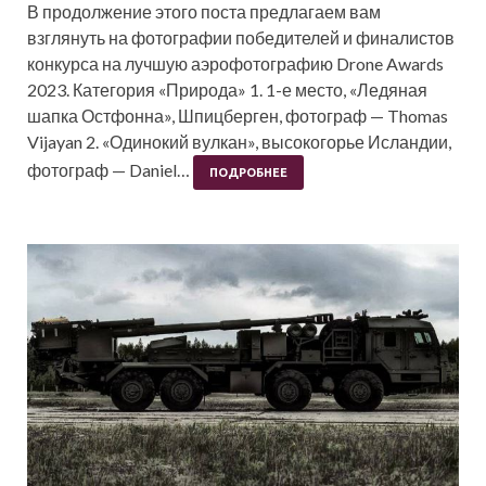
В продолжение этого поста предлагаем вам
взглянуть на фотографии победителей и финалистов
конкурса на лучшую аэрофотографию Drone Awards
2023. Категория «Природа» 1. 1-е место, «Ледяная
шапка Остфонна», Шпицберген, фотограф — Thomas
Vijayan 2. «Одинокий вулкан», высокогорье Исландии,
фотограф — Daniel…
ПОДРОБНЕЕ