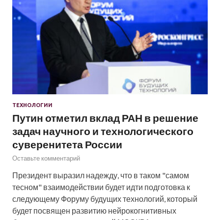
ТЕХНОЛОГИИ
Путин отметил вклад РАН в решение
задач научного и технологического
суверенитета России
Оставьте комментарий
Президент выразил надежду, что в таком "самом
тесном" взаимодействии будет идти подготовка к
следующему Форуму будущих технологий, который
будет посвящен развитию нейрокогнитивных