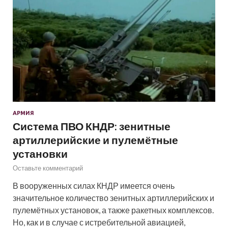
АРМИЯ
Система ПВО КНДР: зенитные
артиллерийские и пулемётные
установки
Оставьте комментарий
В вооруженных силах КНДР имеется очень
значительное количество зенитных артиллерийских и
пулемётных установок, а также ракетных комплексов.
Но, как и в случае с истребительной авиацией,