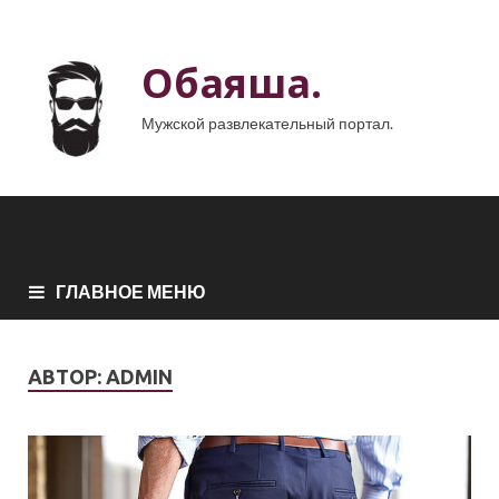
Обаяша.
Мужской развлекательный портал.
ГЛАВНОЕ МЕНЮ
АВТОР:
ADMIN