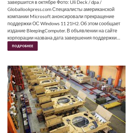
завершится в октябре Фото: Uli Deck / dpa /
Globallookpress.com Специалисты американской
компании Microsoft анонсировали прекращение
поддержки ОС Windows 11 21H2. Об этом сообщает
издание BleepingComputer. В объявлении на сайте
корпорации названа дата завершения поддержки…
ПОДРОБНЕЕ