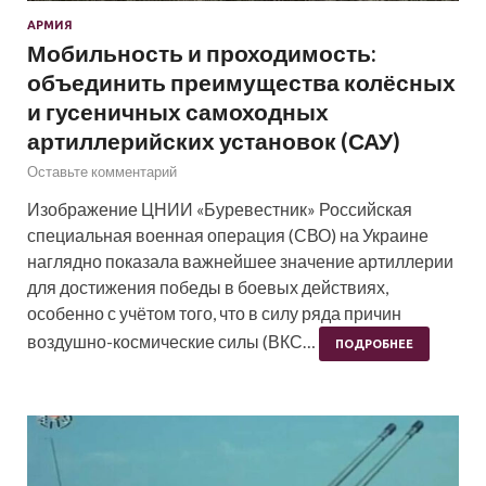
АРМИЯ
Мобильность и проходимость:
объединить преимущества колёсных
и гусеничных самоходных
артиллерийских установок (САУ)
Оставьте комментарий
Изображение ЦНИИ «Буревестник» Российская
специальная военная операция (СВО) на Украине
наглядно показала важнейшее значение артиллерии
для достижения победы в боевых действиях,
особенно с учётом того, что в силу ряда причин
воздушно-космические силы (ВКС…
ПОДРОБНЕЕ