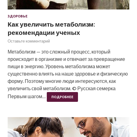
ЗДОРОВЬЕ
Как увеличить метаболизм:
рекомендации ученых
Оставьте комментарий
Метаболизм — это сложный процесс, который
происходит в организме и отвечает за превращение
пищи в энергию. Уровень метаболизма может
существенно влиять на наше здоровье и физическую
форму. Поэтому многие люди интересуются, как
увеличить свой метаболизм. © Русская семерка
Первым шагом…
ПОДРОБНЕЕ