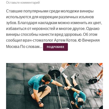
Оставьте комментарий
Ставшие популярными среди молодежи виниры
используются для коррекции различных изъянов
зубов. Благодаря накладкам можно изменить их цвет,
избавиться от неровностей и многое другое. Однако
виниры способны нанести вред здоровью. Об этом
сообщил врач-стоматолог Артем Котов. © Вечерняя
Москва По словам…
ПОДРОБНЕЕ