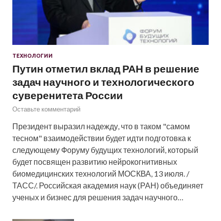
ТЕХНОЛОГИИ
Путин отметил вклад РАН в решение
задач научного и технологического
суверенитета России
Оставьте комментарий
Президент выразил надежду, что в таком "самом
тесном" взаимодействии будет идти подготовка к
следующему Форуму будущих технологий, который
будет посвящен развитию нейрокогнитивных
биомедицинских технологий МОСКВА, 13 июля. /
ТАСС/. Российская академия наук (РАН) объединяет
ученых и бизнес для решения задач научного…