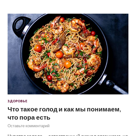
ЗДОРОВЬЕ
Что такое голод и как мы понимаем,
что пора есть
Оставьте комментарий