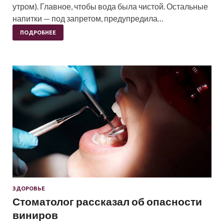
утром). Главное, чтобы вода была чистой. Остальные
напитки — под запретом, предупредила…
ПОДРОБНЕЕ
ЗДОРОВЬЕ
Стоматолог рассказал об опасности
виниров