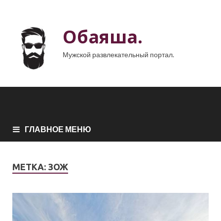
Обаяша.
Мужской развлекательный портал.
ГЛАВНОЕ МЕНЮ
МЕТКА:
ЗОЖ