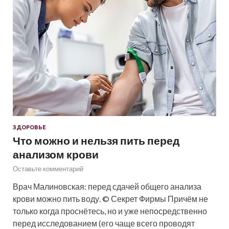
ЗДОРОВЬЕ
Что можно и нельзя пить перед
анализом крови
Оставьте комментарий
Врач Малиновская: перед сдачей общего анализа
крови можно пить воду. © Секрет Фирмы Причём не
только когда проснётесь, но и уже непосредственно
перед исследованием (его чаще всего проводят