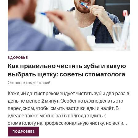
ЗДОРОВЬЕ
Как правильно чистить зубы и какую
выбрать щетку: советы стоматолога
Оставьте комментарий
Каждый дантист рекомендует чистить зубы два раза в
день не менее 2 минут. Особенно важно делать это
перед сном, чтобы смыть частички еды и налёт. В
идеале также можно раз в полгода ходить к
стоматологу на профессиональную чистку, но если…
ПОДРОБНЕЕ