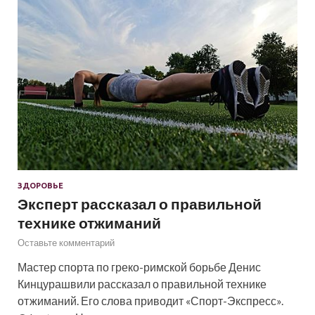
ЗДОРОВЬЕ
Эксперт рассказал о правильной
технике отжиманий
Оставьте комментарий
Мастер спорта по греко-римской борьбе Денис
Кинцурашвили рассказал о правильной технике
отжиманий. Его слова приводит «Спорт-Экспресс».