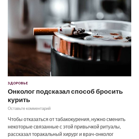
ЗДОРОВЬЕ
Онколог подсказал способ бросить
курить
Оставьте комментарий
Чтобы отказаться от табакокурения, нужно сменить
некоторые связанные с этой привычкой ритуалы,
рассказал торакальный хирург и врач-онколог